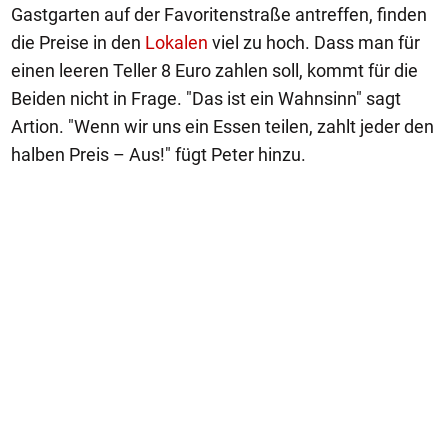
Gastgarten auf der Favoritenstraße antreffen, finden
die Preise in den
Lokalen
viel zu hoch. Dass man für
einen leeren Teller 8 Euro zahlen soll, kommt für die
Beiden nicht in Frage. "Das ist ein Wahnsinn" sagt
Artion. "Wenn wir uns ein Essen teilen, zahlt jeder den
halben Preis – Aus!" fügt Peter hinzu.