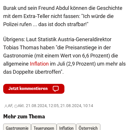
Burak und sein Freund Abdul können die Geschichte
mit dem Extra-Teller nicht fassen: "Ich würde die
Polizei rufen ... das ist doch strafbar!"
Übrigens: Laut Statistik Austria-Generaldirektor
Tobias Thomas haben "die Preisanstiege in der
Gastronomie (mit einem Wert von 6,6 Prozent) die
allgemeine
Inflation
im Juli (2,9 Prozent) um mehr als
das Doppelte übertroffen".
Jetzt kommentieren
AF,
Akt. 21.08.2024, 12:05, 21.08.2024, 10:14
Mehr zum Thema
Gastronomie
Teuerungen
Inflation
Österreich