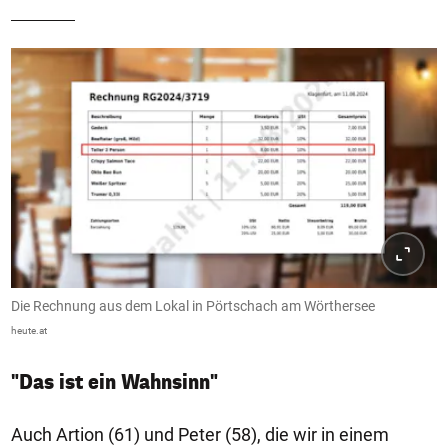
Die Rechnung aus dem Lokal in Pörtschach am Wörthersee
heute.at
"Das ist ein Wahnsinn"
Auch Artion (61) und Peter (58), die wir in einem