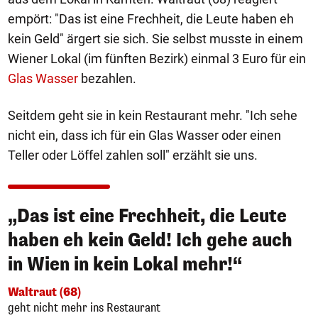
empört: "Das ist eine Frechheit, die Leute haben eh
kein Geld" ärgert sie sich. Sie selbst musste in einem
Wiener Lokal (im fünften Bezirk) einmal 3 Euro für ein
Glas Wasser
bezahlen.
Seitdem geht sie in kein Restaurant mehr. "Ich sehe
nicht ein, dass ich für ein Glas Wasser oder einen
Teller oder Löffel zahlen soll" erzählt sie uns.
„Das ist eine Frechheit, die Leute
haben eh kein Geld! Ich gehe auch
in Wien in kein Lokal mehr!“
Waltraut (68)
geht nicht mehr ins Restaurant