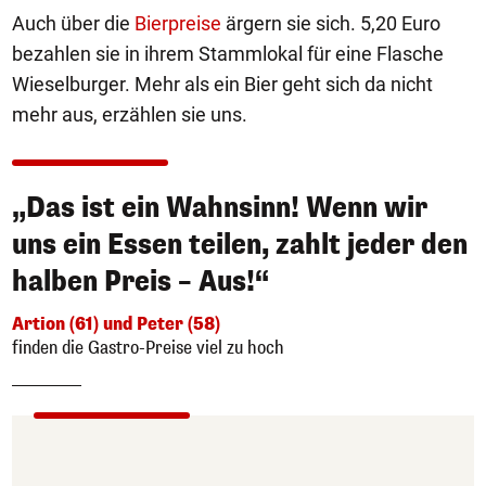
Auch über die
Bierpreise
ärgern sie sich. 5,20 Euro
bezahlen sie in ihrem Stammlokal für eine Flasche
Wieselburger. Mehr als ein Bier geht sich da nicht
mehr aus, erzählen sie uns.
„Das ist ein Wahnsinn! Wenn wir
uns ein Essen teilen, zahlt jeder den
halben Preis – Aus!“
Artion (61) und Peter (58)
finden die Gastro-Preise viel zu hoch