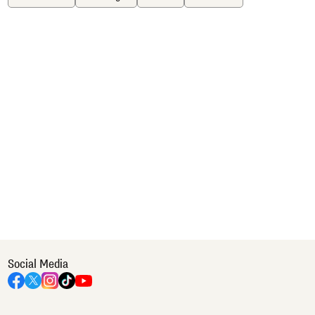
Social Media