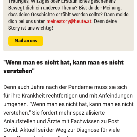
Trauriges, Witziges oder Erstaunliches geschehen?
Bewegt dich ein anderes Thema? Bist du der Meinung,
dass deine Geschichte erzählt werden sollte? Dann melde
dich bei uns unter
meinestory@heute.at
. Denn deine
Story ist uns wichtig!
Mail an uns
"Wenn man es nicht hat, kann man es nicht
verstehen"
Denn auch Jahre nach der Pandemie muss sie sich
für ihre Krankheit rechtfertigen und mit Anfeindungen
umgehen. "Wenn man es nicht hat, kann man es nicht
verstehen." Sie fordert mehr spezialisierte
Anlaufstellen und Ärzte mit Fachwissen zu Post
Covid. Aktuell sei der Weg zur Diagnose für viele