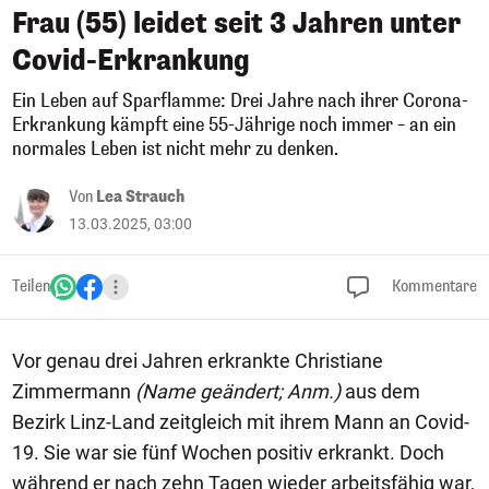
Frau (55) leidet seit 3 Jahren unter
Covid-Erkrankung
Ein Leben auf Sparflamme: Drei Jahre nach ihrer Corona-
Erkrankung kämpft eine 55-Jährige noch immer – an ein
normales Leben ist nicht mehr zu denken.
Von
Lea Strauch
13.03.2025, 03:00
Teilen
Kommentare
Vor genau drei Jahren erkrankte Christiane
Zimmermann
(Name geändert; Anm.)
aus dem
Bezirk Linz-Land zeitgleich mit ihrem Mann an Covid-
19. Sie war sie fünf Wochen positiv erkrankt. Doch
während er nach zehn Tagen wieder arbeitsfähig war,