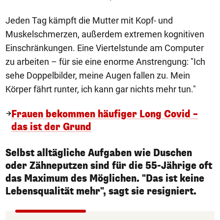
Jeden Tag kämpft die Mutter mit Kopf- und
Muskelschmerzen, außerdem extremen kognitiven
Einschränkungen. Eine Viertelstunde am Computer
zu arbeiten – für sie eine enorme Anstrengung: "Ich
sehe Doppelbilder, meine Augen fallen zu. Mein
Körper fährt runter, ich kann gar nichts mehr tun."
Frauen bekommen häufiger Long Covid –
das ist der Grund
Selbst alltägliche Aufgaben wie Duschen
oder Zähneputzen sind für die 55-Jährige oft
das Maximum des Möglichen. "Das ist keine
Lebensqualität mehr", sagt sie resigniert.