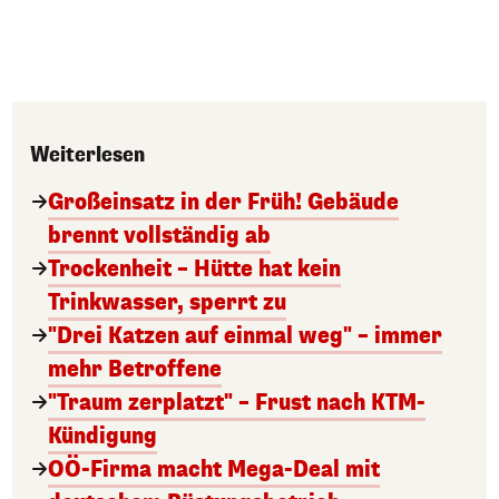
Weiterlesen
Großeinsatz in der Früh! Gebäude
brennt vollständig ab
Trockenheit – Hütte hat kein
Trinkwasser, sperrt zu
"Drei Katzen auf einmal weg" – immer
mehr Betroffene
"Traum zerplatzt" – Frust nach KTM-
Kündigung
OÖ-Firma macht Mega-Deal mit