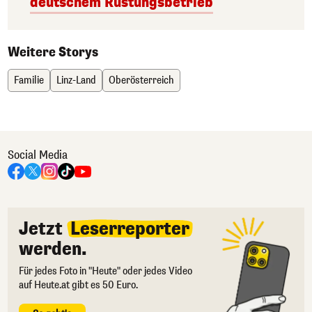
deutschem Rüstungsbetrieb
Weitere Storys
Familie
Linz-Land
Oberösterreich
Social Media
Jetzt
Leserreporter
werden.
Für jedes Foto in "Heute" oder jedes Video
auf Heute.at gibt es 50 Euro.