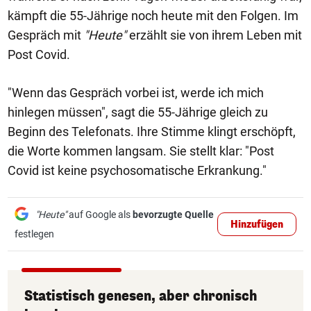
kämpft die 55-Jährige noch heute mit den Folgen. Im
Gespräch mit
"Heute"
erzählt sie von ihrem Leben mit
Post Covid.
"Wenn das Gespräch vorbei ist, werde ich mich
hinlegen müssen", sagt die 55-Jährige gleich zu
Beginn des Telefonats. Ihre Stimme klingt erschöpft,
die Worte kommen langsam. Sie stellt klar: "Post
Covid ist keine psychosomatische Erkrankung."
"Heute"
auf Google als
bevorzugte Quelle
Hinzufügen
festlegen
Statistisch genesen, aber chronisch