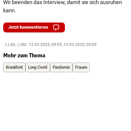
Wir beenden das Interview, damit sie sich ausruhen
kann.
Jetzt kommentieren
Lstr,
Akt. 13.03.2025, 09:05, 13.03.2025, 03:00
Mehr zum Thema
Krankheit
Long Covid
Pandemie
Frauen