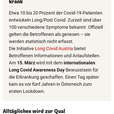
krank
Etwa 10 bis 20 Prozent der Covid-19-Patienten
entwickeln Long/Post Covid. Zurzeit sind über
100 verschiedene Symptome bekannt. Offiziell
gelten die Betroffenen als genesen – sie
werden statistisch nicht erfasst.
Die Initiative
Long Covid Austria
bietet
Betroffenen Informationen und Anlaufstellen.
Am
15. März
wird mit dem
internationalen
Long Covid Awareness Day
Bewusstsein für
die Erkrankung geschaffen. Einen Tag später
kam es vor fünf Jahren in Österreich zum
ersten Lockdown.
Alltägliches wird zur Qual