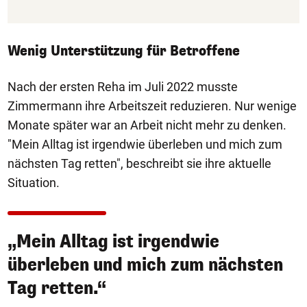
Wenig Unterstützung für Betroffene
Nach der ersten Reha im Juli 2022 musste
Zimmermann ihre Arbeitszeit reduzieren. Nur wenige
Monate später war an Arbeit nicht mehr zu denken.
"Mein Alltag ist irgendwie überleben und mich zum
nächsten Tag retten", beschreibt sie ihre aktuelle
Situation.
„Mein Alltag ist irgendwie
überleben und mich zum nächsten
Tag retten.“