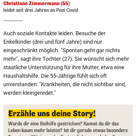
Christiane Zimmermann (55)
leidet seit drei Jahren an Post Covid
Auch soziale Kontakte leiden. Besuche der
Enkelkinder (drei und fünf Jahre) sind nur
eingeschränkt möglich. "Spontan geht gar nichts
mehr", sagt ihre Tochter (27). Sie wünscht sich mehr
staatliche Unterstützung für ihre Mutter, etwa eine
Haushaltshilfe. Die 55-Jährige fühlt sich oft
unverstanden: "Krankheiten, die nicht sichtbar sind,
werden kleingeredet."
Erzähle uns deine Story!
Wurde dir eine Beihilfe gestrichen? Kannst du dir das
Leben kaum mehr leisten? Ist dir gerade etwas besonders