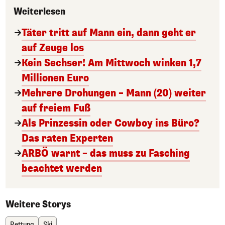
Weiterlesen
Täter tritt auf Mann ein, dann geht er
auf Zeuge los
Kein Sechser! Am Mittwoch winken 1,7
Millionen Euro
Mehrere Drohungen – Mann (20) weiter
auf freiem Fuß
Als Prinzessin oder Cowboy ins Büro?
Das raten Experten
ARBÖ warnt – das muss zu Fasching
beachtet werden
Weitere Storys
Rettung
Ski