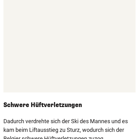
Schwere Hüftverletzungen
Dadurch verdrehte sich der Ski des Mannes und es
kam beim Liftausstieg zu Sturz, wodurch sich der
Belgier schwere Hüftverletzungen zuzog.