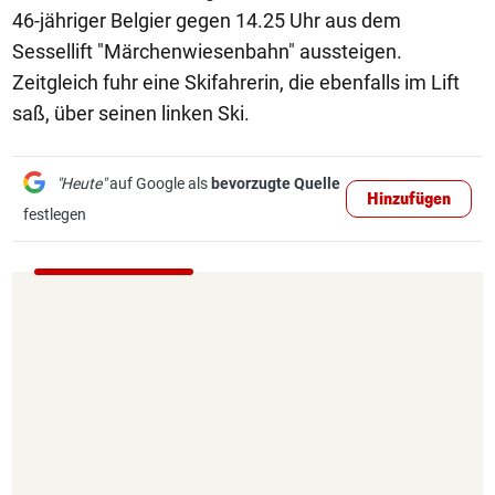
46-jähriger Belgier gegen 14.25 Uhr aus dem
Sessellift "Märchenwiesenbahn" aussteigen.
Zeitgleich fuhr eine Skifahrerin, die ebenfalls im Lift
saß, über seinen linken Ski.
"Heute"
auf Google als
bevorzugte Quelle
Hinzufügen
festlegen