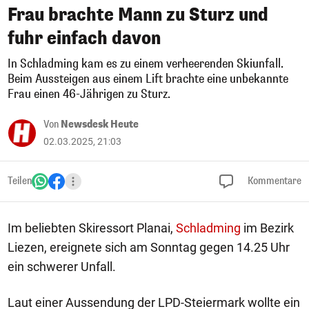
Frau brachte Mann zu Sturz und
fuhr einfach davon
In Schladming kam es zu einem verheerenden Skiunfall.
Beim Aussteigen aus einem Lift brachte eine unbekannte
Frau einen 46-Jährigen zu Sturz.
Von
Newsdesk Heute
02.03.2025, 21:03
Teilen
Kommentare
Im beliebten Skiressort Planai,
Schladming
im Bezirk
Liezen, ereignete sich am Sonntag gegen 14.25 Uhr
ein schwerer Unfall.
Laut einer Aussendung der LPD-Steiermark wollte ein