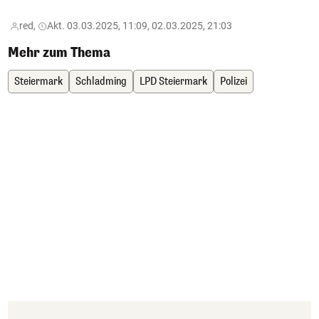
red,
Akt. 03.03.2025, 11:09, 02.03.2025, 21:03
Mehr zum Thema
Steiermark
Schladming
LPD Steiermark
Polizei