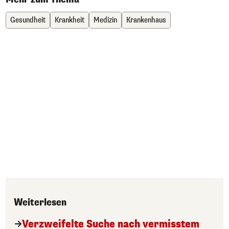
Gesundheit
Krankheit
Medizin
Krankenhaus
Weiterlesen
Verzweifelte Suche nach vermisstem