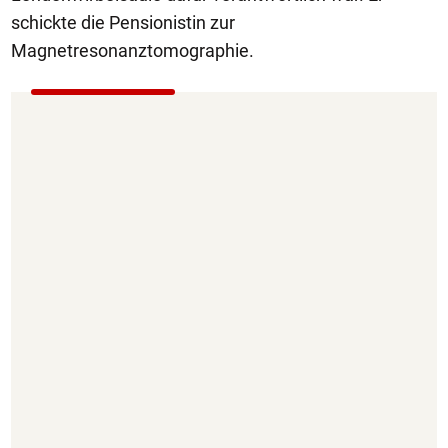
schickte die Pensionistin zur
Magnetresonanztomographie.