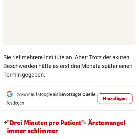
Sie rief mehrere Institute an. Aber: Trotz der akuten
Beschwerden hätte es erst drei Monate später einen
Termin gegeben.
"Heute"
auf Google als
bevorzugte Quelle
Hinzufügen
festlegen
"Drei Minuten pro Patient"– Ärztemangel
immer schlimmer