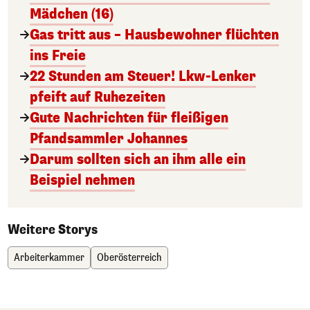
Mädchen (16)
Gas tritt aus – Hausbewohner flüchten
ins Freie
22 Stunden am Steuer! Lkw-Lenker
pfeift auf Ruhezeiten
Gute Nachrichten für fleißigen
Pfandsammler Johannes
Darum sollten sich an ihm alle ein
Beispiel nehmen
Weitere Storys
Arbeiterkammer
Oberösterreich