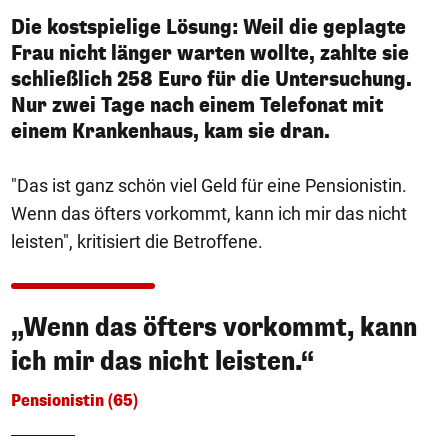
Die kostspielige Lösung: Weil die geplagte
Frau nicht länger warten wollte, zahlte sie
schließlich 258 Euro für die Untersuchung.
Nur zwei Tage nach einem Telefonat mit
einem Krankenhaus, kam sie dran.
"Das ist ganz schön viel Geld für eine Pensionistin.
Wenn das öfters vorkommt, kann ich mir das nicht
leisten", kritisiert die Betroffene.
„Wenn das öfters vorkommt, kann
ich mir das nicht leisten.“
Pensionistin (65)