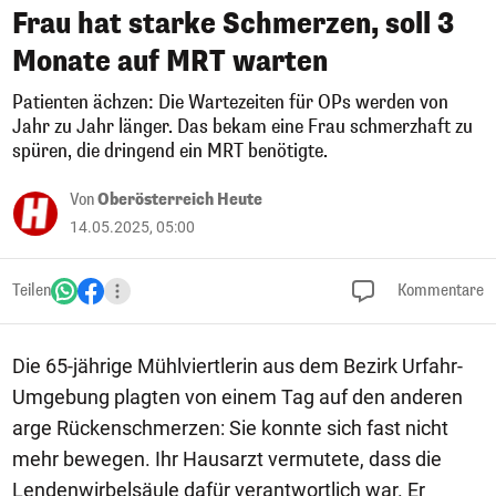
Frau hat starke Schmerzen, soll 3
Monate auf MRT warten
Patienten ächzen: Die Wartezeiten für OPs werden von
Jahr zu Jahr länger. Das bekam eine Frau schmerzhaft zu
spüren, die dringend ein MRT benötigte.
Von
Oberösterreich Heute
14.05.2025, 05:00
Teilen
Kommentare
Die 65-jährige Mühlviertlerin aus dem Bezirk Urfahr-
Umgebung plagten von einem Tag auf den anderen
arge Rückenschmerzen: Sie konnte sich fast nicht
mehr bewegen. Ihr Hausarzt vermutete, dass die
Lendenwirbelsäule dafür verantwortlich war. Er