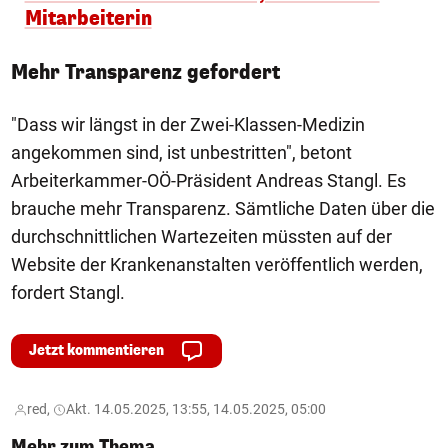
Mitarbeiterin
Mehr Transparenz gefordert
"Dass wir längst in der Zwei-Klassen-Medizin
angekommen sind, ist unbestritten", betont
Arbeiterkammer-OÖ-Präsident Andreas Stangl. Es
brauche mehr Transparenz. Sämtliche Daten über die
durchschnittlichen Wartezeiten müssten auf der
Website der Krankenanstalten veröffentlich werden,
fordert Stangl.
Jetzt kommentieren
red,
Akt. 14.05.2025, 13:55, 14.05.2025, 05:00
Mehr zum Thema