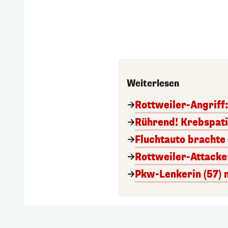
Weiterlesen
Rottweiler-Angriff
Rührend! Krebspatie
Fluchtauto brachte 
Rottweiler-Attacke
Pkw-Lenkerin (57) 