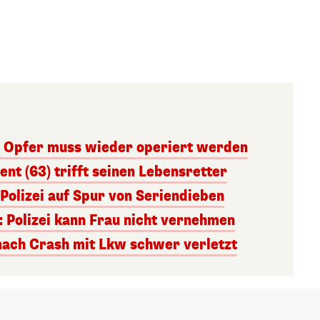
: Opfer muss wieder operiert werden
nt (63) trifft seinen Lebensretter
Polizei auf Spur von Seriendieben
: Polizei kann Frau nicht vernehmen
nach Crash mit Lkw schwer verletzt