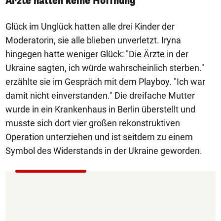
Ärzte hatten keine Hoffnung
Glück im Unglück hatten alle drei Kinder der
Moderatorin, sie alle blieben unverletzt. Iryna
hingegen hatte weniger Glück: "Die Ärzte in der
Ukraine sagten, ich würde wahrscheinlich sterben."
erzählte sie im Gespräch mit dem Playboy. "Ich war
damit nicht einverstanden." Die dreifache Mutter
wurde in ein Krankenhaus in Berlin überstellt und
musste sich dort vier großen rekonstruktiven
Operation unterziehen und ist seitdem zu einem
Symbol des Widerstands in der Ukraine geworden.