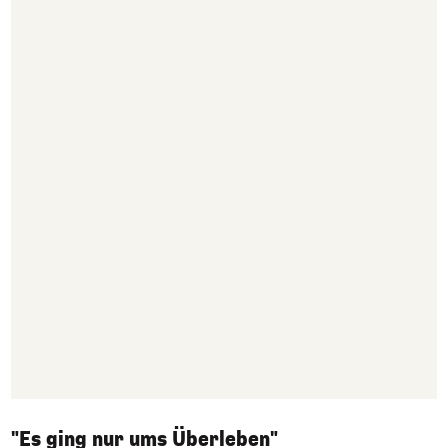
"Es ging nur ums Überleben"