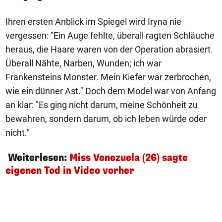
Ihren ersten Anblick im Spiegel wird Iryna nie
vergessen: "Ein Auge fehlte, überall ragten Schläuche
heraus, die Haare waren von der Operation abrasiert.
Überall Nähte, Narben, Wunden; ich war
Frankensteins Monster. Mein Kiefer war zerbrochen,
wie ein dünner Ast." Doch dem Model war von Anfang
an klar: "Es ging nicht darum, meine Schönheit zu
bewahren, sondern darum, ob ich leben würde oder
nicht."
Weiterlesen:
Miss Venezuela (26) sagte
eigenen Tod in Video vorher