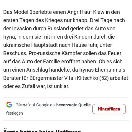
Das Model überlebte einen Angriff auf Kiew in den
ersten Tagen des Krieges nur knapp. Drei Tage nach
der Invasion durch Russland geriet das Auto von
Iryna, in dem sie mit ihren drei Kindern durch die
ukrainische Hauptstadt nach Hause fuhr, unter
Beschuss. Pro-russische Kämpfer sollen das Feuer
auf das Auto der Familie eröffnet haben. Ob es sich
um einen Anschlag handelte, da Irynas Ehemann als
Berater für Bürgermeister Vitali Klitschko (52) arbeitet
oder es Zufall war, ist unklar.
"Heute"
auf Google als
bevorzugte Quelle
Hinzufügen
festlegen