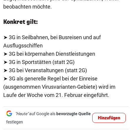
beobachten möchte.
Konkret gilt:
➤ 3G in Seilbahnen, bei Busreisen und auf
Ausflugsschiffen
➤ 3G bei körpernahen Dienstleistungen
➤ 3G in Sportstätten (statt 2G)
➤ 3G bei Veranstaltungen (statt 2G)
➤ 3G als generelle Regel bei der Einreise
(ausgenommen Virusvarianten-Gebiete) wird im
Laufe der Woche vom 21. Februar eingeführt.
"Heute"
auf Google als
bevorzugte Quelle
Hinzufügen
festlegen