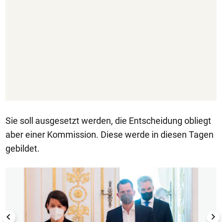
Sie soll ausgesetzt werden, die Entscheidung obliegt
aber einer Kommission. Diese werde in diesen Tagen
gebildet.
1/7