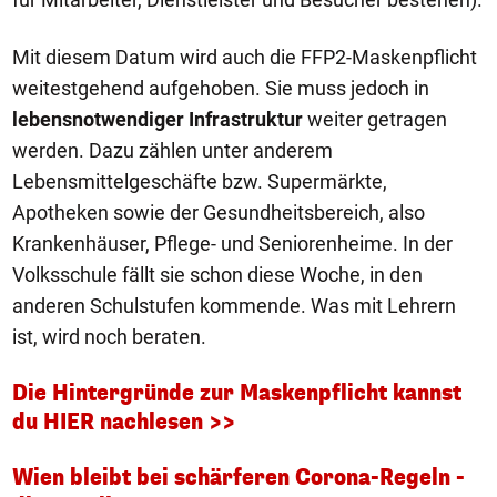
Mit diesem Datum wird auch die FFP2-Maskenpflicht
weitestgehend aufgehoben. Sie muss jedoch in
lebensnotwendiger Infrastruktu
r
weiter getragen
werden. Dazu zählen unter anderem
Lebensmittelgeschäfte bzw. Supermärkte,
Apotheken sowie der Gesundheitsbereich, also
Krankenhäuser, Pflege- und Seniorenheime. In der
Volksschule fällt sie schon diese Woche, in den
anderen Schulstufen kommende. Was mit Lehrern
ist, wird noch beraten.
Die Hintergründe zur Maskenpflicht kannst
du HIER nachlesen >>
Wien bleibt bei schärferen Corona-Regeln -