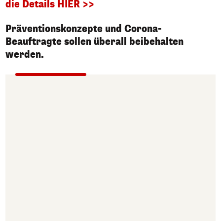
die Details HIER >>
Präventionskonzepte und Corona-
Beauftragte sollen überall beibehalten
werden.