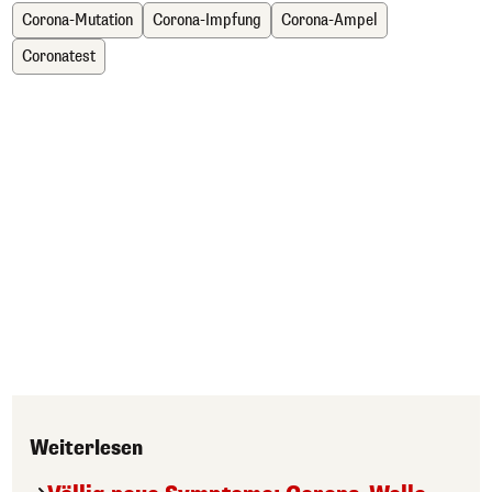
Corona-Mutation
Corona-Impfung
Corona-Ampel
Coronatest
Weiterlesen