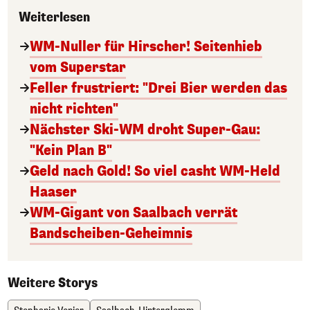
Weiterlesen
WM-Nuller für Hirscher! Seitenhieb
vom Superstar
Feller frustriert: "Drei Bier werden das
nicht richten"
Nächster Ski-WM droht Super-Gau:
"Kein Plan B"
Geld nach Gold! So viel casht WM-Held
Haaser
WM-Gigant von Saalbach verrät
Bandscheiben-Geheimnis
Weitere Storys