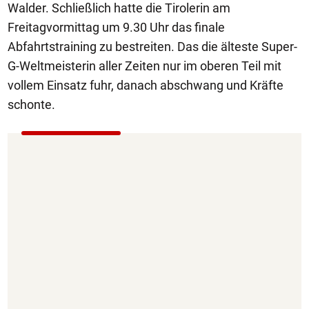
Walder. Schließlich hatte die Tirolerin am
Freitagvormittag um 9.30 Uhr das finale
Abfahrtstraining zu bestreiten. Das die älteste Super-
G-Weltmeisterin aller Zeiten nur im oberen Teil mit
vollem Einsatz fuhr, danach abschwang und Kräfte
schonte.