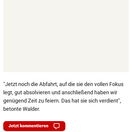
"Jetzt noch die Abfahrt, auf die sie den vollen Fokus
legt, gut absolvieren und anschließend haben wir
genügend Zeit zu feiern. Das hat sie sich verdient",
betonte Walder.
Jetzt kommentieren