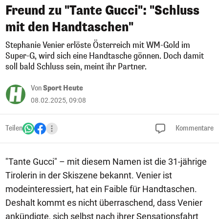
Freund zu "Tante Gucci": "Schluss
mit den Handtaschen"
Stephanie Venier erlöste Österreich mit WM-Gold im
Super-G, wird sich eine Handtasche gönnen. Doch damit
soll bald Schluss sein, meint ihr Partner.
Von
Sport Heute
08.02.2025, 09:08
Teilen
Kommentare
"Tante Gucci" – mit diesem Namen ist die 31-jährige
Tirolerin in der Skiszene bekannt. Venier ist
modeinteressiert, hat ein Faible für Handtaschen.
Deshalt kommt es nicht überraschend, dass Venier
ankündigte, sich selbst nach ihrer Sensationsfahrt