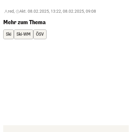
red,
Akt. 08.02.2025, 13:22, 08.02.2025, 09:08
Mehr zum Thema
Ski
Ski-WM
ÖSV