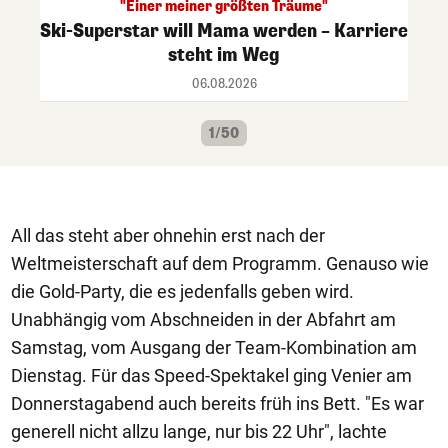
"Einer meiner größten Träume"
Ski-Superstar will Mama werden – Karriere
steht im Weg
06.08.2026
1/50
All das steht aber ohnehin erst nach der
Weltmeisterschaft auf dem Programm. Genauso wie
die Gold-Party, die es jedenfalls geben wird.
Unabhängig vom Abschneiden in der Abfahrt am
Samstag, vom Ausgang der Team-Kombination am
Dienstag. Für das Speed-Spektakel ging Venier am
Donnerstagabend auch bereits früh ins Bett. "Es war
generell nicht allzu lange, nur bis 22 Uhr", lachte