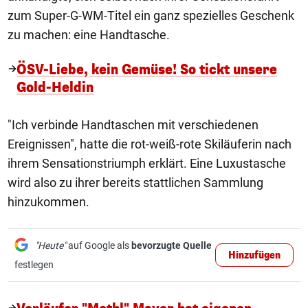
zum Super-G-WM-Titel ein ganz spezielles Geschenk
zu machen: eine Handtasche.
ÖSV-Liebe, kein Gemüse! So tickt unsere
Gold-Heldin
"Ich verbinde Handtaschen mit verschiedenen
Ereignissen", hatte die rot-weiß-rote Skiläuferin nach
ihrem Sensationstriumph erklärt. Eine Luxustasche
wird also zu ihrer bereits stattlichen Sammlung
hinzukommen.
"Heute"
auf Google als
bevorzugte Quelle
Hinzufügen
festlegen