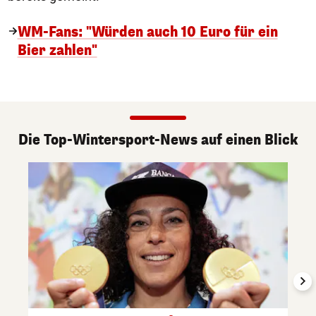
WM-Fans: "Würden auch 10 Euro für ein
Bier zahlen"
Die Top-Wintersport-News auf einen Blick