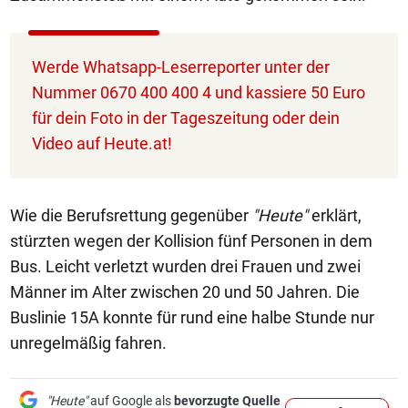
Werde Whatsapp-Leserreporter unter der
Nummer 0670 400 400 4 und kassiere 50 Euro
für dein Foto in der Tageszeitung oder dein
Video auf Heute.at!
Wie die Berufsrettung gegenüber
"Heute"
erklärt,
stürzten wegen der Kollision fünf Personen in dem
Bus. Leicht verletzt wurden drei Frauen und zwei
Männer im Alter zwischen 20 und 50 Jahren. Die
Buslinie 15A konnte für rund eine halbe Stunde nur
unregelmäßig fahren.
"Heute"
auf Google als
bevorzugte Quelle