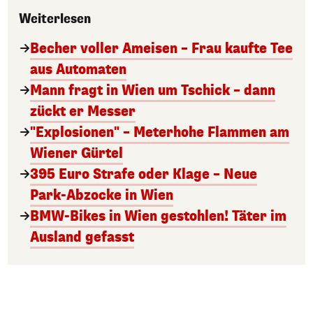
Weiterlesen
Becher voller Ameisen – Frau kaufte Tee
aus Automaten
Mann fragt in Wien um Tschick – dann
zückt er Messer
"Explosionen" – Meterhohe Flammen am
Wiener Gürtel
395 Euro Strafe oder Klage – Neue
Park-Abzocke in Wien
BMW-Bikes in Wien gestohlen! Täter im
Ausland gefasst