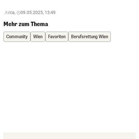
rca,
09.05.2025, 13:49
Mehr zum Thema
Community
Wien
Favoriten
Berufsrettung Wien