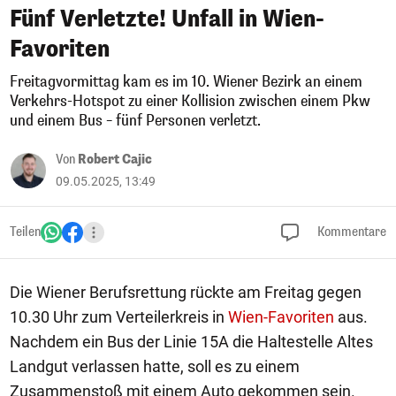
Fünf Verletzte! Unfall in Wien-
Favoriten
Freitagvormittag kam es im 10. Wiener Bezirk an einem
Verkehrs-Hotspot zu einer Kollision zwischen einem Pkw
und einem Bus – fünf Personen verletzt.
Von
Robert Cajic
09.05.2025, 13:49
Teilen
Kommentare
Die Wiener Berufsrettung rückte am Freitag gegen
10.30 Uhr zum Verteilerkreis in
Wien-Favoriten
aus.
Nachdem ein Bus der Linie 15A die Haltestelle Altes
Landgut verlassen hatte, soll es zu einem
Zusammenstoß mit einem Auto gekommen sein.