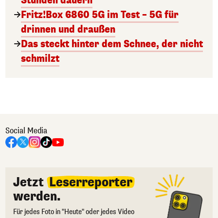
Stunden dauern
Fritz!Box 6860 5G im Test – 5G für
drinnen und draußen
Das steckt hinter dem Schnee, der nicht
schmilzt
Social Media
Jetzt
Leserreporter
werden.
Für jedes Foto in "Heute" oder jedes Video