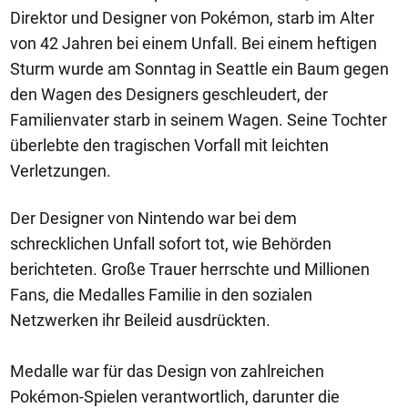
Direktor und Designer von Pokémon, starb im Alter
von 42 Jahren bei einem Unfall. Bei einem heftigen
Sturm wurde am Sonntag in Seattle ein Baum gegen
den Wagen des Designers geschleudert, der
Familienvater starb in seinem Wagen. Seine Tochter
überlebte den tragischen Vorfall mit leichten
Verletzungen.
Der Designer von Nintendo war bei dem
schrecklichen Unfall sofort tot, wie Behörden
berichteten. Große Trauer herrschte und Millionen
Fans, die Medalles Familie in den sozialen
Netzwerken ihr Beileid ausdrückten.
Medalle war für das Design von zahlreichen
Pokémon-Spielen verantwortlich, darunter die