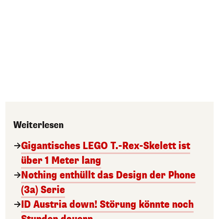
Weiterlesen
Gigantisches LEGO T.-Rex-Skelett ist
über 1 Meter lang
Nothing enthüllt das Design der Phone
(3a) Serie
ID Austria down! Störung könnte noch