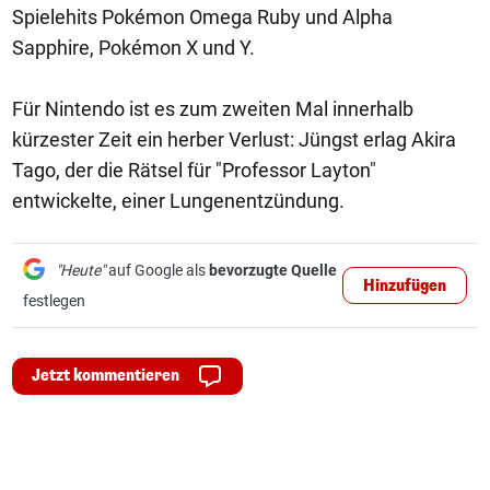
Spielehits Pokémon Omega Ruby und Alpha
Sapphire, Pokémon X und Y.
Für Nintendo ist es zum zweiten Mal innerhalb
kürzester Zeit ein herber Verlust: Jüngst erlag Akira
Tago, der die Rätsel für "Professor Layton"
entwickelte, einer Lungenentzündung.
"Heute"
auf Google als
bevorzugte Quelle
Hinzufügen
festlegen
Jetzt kommentieren