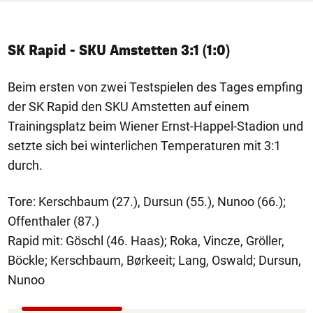
SK Rapid - SKU Amstetten 3:1 (1:0)
Beim ersten von zwei Testspielen des Tages empfing
der SK Rapid den SKU Amstetten auf einem
Trainingsplatz beim Wiener Ernst-Happel-Stadion und
setzte sich bei winterlichen Temperaturen mit 3:1
durch.
Tore: Kerschbaum (27.), Dursun (55.), Nunoo (66.);
Offenthaler (87.)
Rapid mit: Göschl (46. Haas); Roka, Vincze, Gröller,
Böckle; Kerschbaum, Børkeeit; Lang, Oswald; Dursun,
Nunoo