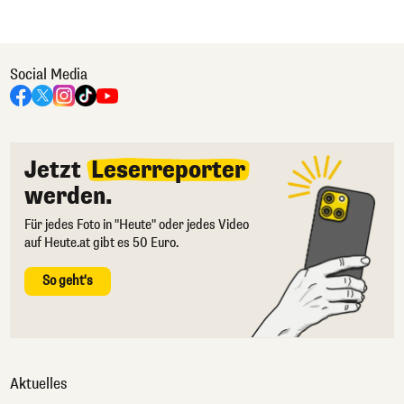
Social Media
Jetzt
Leserreporter
werden.
Für jedes Foto in "Heute" oder jedes Video
auf Heute.at gibt es 50 Euro.
So geht's
Aktuelles