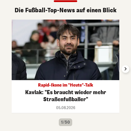
Die Fußball-Top-News auf einen Blick
Rapid-Ikone im "Heute"-Talk
Kavlak: "Es braucht wieder mehr
Straßenfußballer"
05.08.2026
1/50