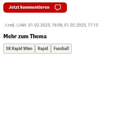
Jetzt kommentieren
red,
Akt. 01.02.2025, 18:08, 01.02.2025, 17:15
Mehr zum Thema
SK Rapid Wien
Rapid
Fussball