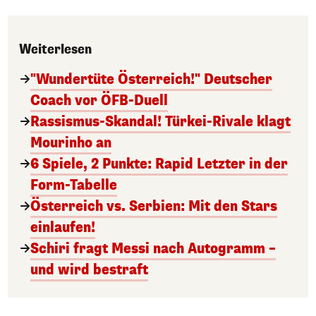
Weiterlesen
"Wundertüte Österreich!" Deutscher
Coach vor ÖFB-Duell
Rassismus-Skandal! Türkei-Rivale klagt
Mourinho an
6 Spiele, 2 Punkte: Rapid Letzter in der
Form-Tabelle
Österreich vs. Serbien: Mit den Stars
einlaufen!
Schiri fragt Messi nach Autogramm –
und wird bestraft