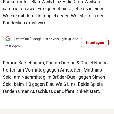
Konkurrenten Blau-Weiß Linz – die Grün-Weißen
sammelten zwei Erfolgserlebnisse, ehe es in einer
Woche mit dem Heimspiel gegen Wolfsberg in der
Bundesliga ernst wird.
"Heute"
auf Google als
bevorzugte Quelle
Hinzufügen
festlegen
Roman Kerschbaum, Furkan Dursun & Daniel Nunoo
treffen am Vormittag gegen Amstetten, Matthias
Seidl am Nachmittag im Brüder-Duell gegen Simon
Seidl beim 1:0 gegen Blau Weiß Linz. Beide Spiele
fanden unter Ausschluss der Öffentlichkeit statt.