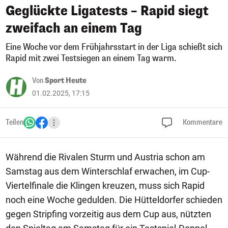
Geglückte Ligatests – Rapid siegt
zweifach an einem Tag
Eine Woche vor dem Frühjahrsstart in der Liga schießt sich
Rapid mit zwei Testsiegen an einem Tag warm.
Von
Sport Heute
01.02.2025, 17:15
Teilen
Kommentare
Während die Rivalen Sturm und Austria schon am
Samstag aus dem Winterschlaf erwachen, im Cup-
Viertelfinale die Klingen kreuzen, muss sich Rapid
noch eine Woche gedulden. Die Hütteldorfer schieden
gegen Stripfing vorzeitig aus dem Cup aus, nützten