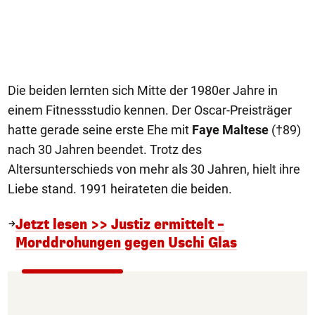
Die beiden lernten sich Mitte der 1980er Jahre in
einem Fitnessstudio kennen. Der Oscar-Preisträger
hatte gerade seine erste Ehe mit
Faye Maltese
(†89)
nach 30 Jahren beendet. Trotz des
Altersunterschieds von mehr als 30 Jahren, hielt ihre
Liebe stand. 1991 heirateten die beiden.
Jetzt lesen >> Justiz ermittelt –
Morddrohungen gegen Uschi Glas