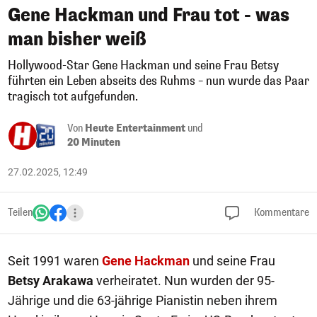
Gene Hackman und Frau tot - was
man bisher weiß
Hollywood-Star Gene Hackman und seine Frau Betsy
führten ein Leben abseits des Ruhms – nun wurde das Paar
tragisch tot aufgefunden.
Von
Heute Entertainment
und
20 Minuten
27.02.2025, 12:49
Teilen
Kommentare
Seit 1991 waren
Gene Hackman
und seine Frau
Betsy Arakawa
verheiratet. Nun wurden der 95-
Jährige und die 63-jährige Pianistin neben ihrem