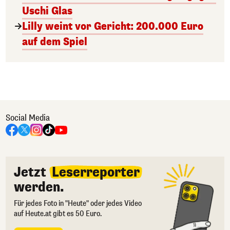
Uschi Glas
Lilly weint vor Gericht: 200.000 Euro
auf dem Spiel
Social Media
Jetzt
Leserreporter
werden.
Für jedes Foto in "Heute" oder jedes Video
auf Heute.at gibt es 50 Euro.