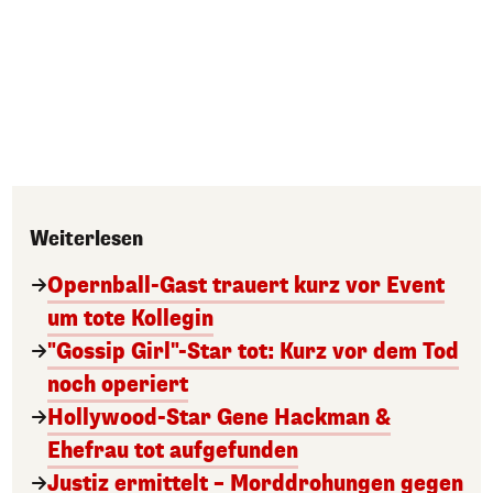
Weiterlesen
Opernball-Gast trauert kurz vor Event
um tote Kollegin
"Gossip Girl"-Star tot: Kurz vor dem Tod
noch operiert
Hollywood-Star Gene Hackman &
Ehefrau tot aufgefunden
Justiz ermittelt – Morddrohungen gegen