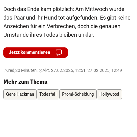
Doch das Ende kam plötzlich: Am Mittwoch wurde
das Paar und ihr Hund tot aufgefunden. Es gibt keine
Anzeichen für ein Verbrechen, doch die genauen
Umstände ihres Todes bleiben unklar.
Jetzt kommentieren
red,
20 Minuten,
Akt. 27.02.2025, 12:51, 27.02.2025, 12:49
Mehr zum Thema
Gene Hackman
Todesfall
Promi-Scheidung
Hollywood