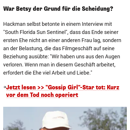
War Betsy der Grund für die Scheidung?
Hackman selbst betonte in einem Interview mit
"South Florida Sun Sentinel", dass das Ende seiner
ersten Ehe nicht an einer anderen Frau lag, sondern
an der Belastung, die das Filmgeschäft auf seine
Beziehung ausübte: "Wir haben uns aus den Augen
verloren. Wenn man in diesem Geschäft arbeitet,
erfordert die Ehe viel Arbeit und Liebe."
Jetzt lesen >> "Gossip Girl"-Star tot: Kurz
vor dem Tod noch operiert