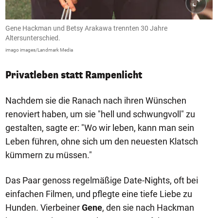
Gene Hackman und Betsy Arakawa trennten 30 Jahre
Altersunterschied.
imago images/Landmark Media
Privatleben statt Rampenlicht
Nachdem sie die Ranach nach ihren Wünschen
renoviert haben, um sie "hell und schwungvoll" zu
gestalten, sagte er: "Wo wir leben, kann man sein
Leben führen, ohne sich um den neuesten Klatsch
kümmern zu müssen."
Das Paar genoss regelmäßige Date-Nights, oft bei
einfachen Filmen, und pflegte eine tiefe Liebe zu
Hunden. Vierbeiner
Gene
, den sie nach Hackman