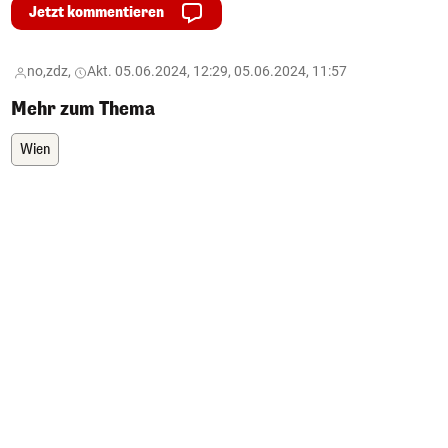
Jetzt kommentieren
no,
zdz,
Akt. 05.06.2024, 12:29, 05.06.2024, 11:57
Mehr zum Thema
Wien