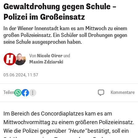
Gewaltdrohung gegen Schule –
Polizei im Großeinsatz
In der Wiener Innenstadt kam es am Mittwoch zu einem
großen Polizeieinsatz. Ein Schüler soll Drohungen gegen
seine Schule ausgesprochen haben.
Von
Nicole Oirer
und
Maxim Zdziarski
05.06.2024, 11:57
Teilen
Kommentare
Im Bereich des Concordiaplatzes kam es am
Mittwochvormittag zu einem größeren Polizeieinsatz.
Wie die Polizei gegenüber
"Heute"
bestätigt, soll ein