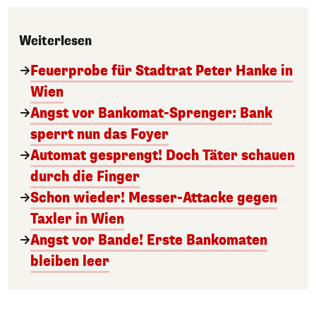
Weiterlesen
Feuerprobe für Stadtrat Peter Hanke in
Wien
Angst vor Bankomat-Sprenger: Bank
sperrt nun das Foyer
Automat gesprengt! Doch Täter schauen
durch die Finger
Schon wieder! Messer-Attacke gegen
Taxler in Wien
Angst vor Bande! Erste Bankomaten
bleiben leer