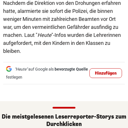
Nachdem die Direktion von den Drohungen erfahren
hatte, alarmierte sie sofort die Polizei, die binnen
weniger Minuten mit zahlreichen Beamten vor Ort
war, um den vermeintlichen Gefährder ausfindig zu
machen. Laut "
Heute
"-Infos wurden die Lehrerinnen
aufgefordert, mit den Kindern in den Klassen zu
bleiben.
"Heute"
auf Google als
bevorzugte Quelle
Hinzufügen
festlegen
Die meistgelesenen Leserreporter-Storys zum
Durchklicken