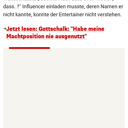
dass..?" Influencer einladen musste, deren Namen er
nicht kannte, konnte der Entertainer nicht verstehen.
Jetzt lesen: Gottschalk: "Habe meine
Machtposition nie ausgenutzt"