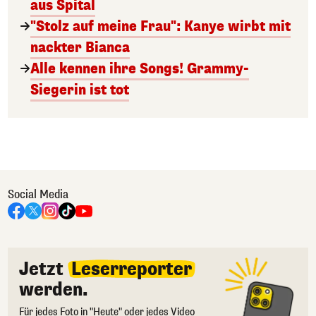
aus Spital
"Stolz auf meine Frau": Kanye wirbt mit
nackter Bianca
Alle kennen ihre Songs! Grammy-
Siegerin ist tot
Social Media
Jetzt
Leserreporter
werden.
Für jedes Foto in "Heute" oder jedes Video