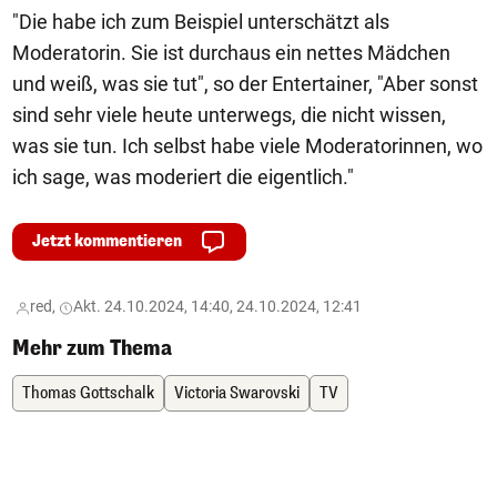
"Die habe ich zum Beispiel unterschätzt als
Moderatorin. Sie ist durchaus ein nettes Mädchen
und weiß, was sie tut", so der Entertainer, "Aber sonst
sind sehr viele heute unterwegs, die nicht wissen,
was sie tun. Ich selbst habe viele Moderatorinnen, wo
ich sage, was moderiert die eigentlich."
Jetzt kommentieren
red,
Akt. 24.10.2024, 14:40, 24.10.2024, 12:41
Mehr zum Thema
Thomas Gottschalk
Victoria Swarovski
TV