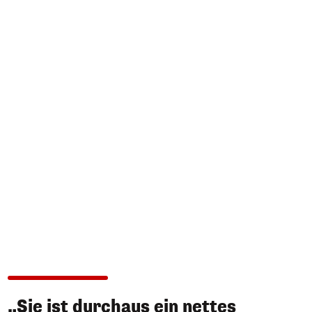
„Sie ist durchaus ein nettes