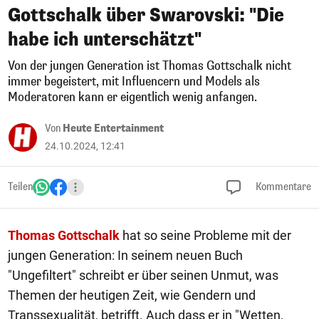
Gottschalk über Swarovski: "Die
habe ich unterschätzt"
Von der jungen Generation ist Thomas Gottschalk nicht
immer begeistert, mit Influencern und Models als
Moderatoren kann er eigentlich wenig anfangen.
Von
Heute Entertainment
24.10.2024, 12:41
Teilen
Kommentare
Thomas Gottschalk
hat so seine Probleme mit der
jungen Generation: In seinem neuen Buch
"Ungefiltert" schreibt er über seinen Unmut, was
Themen der heutigen Zeit, wie Gendern und
Transsexualität, betrifft. Auch dass er in "Wetten,