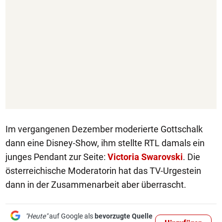
Im vergangenen Dezember moderierte Gottschalk
dann eine Disney-Show, ihm stellte RTL damals ein
junges Pendant zur Seite:
Victoria Swarovski
. Die
österreichische Moderatorin hat das TV-Urgestein
dann in der Zusammenarbeit aber überrascht.
"Heute"
auf Google als
bevorzugte Quelle