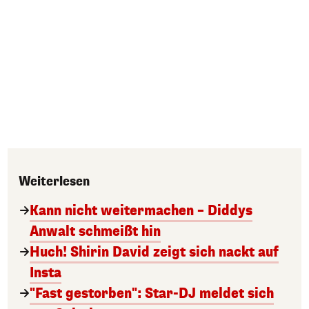
Weiterlesen
Kann nicht weitermachen – Diddys
Anwalt schmeißt hin
Huch! Shirin David zeigt sich nackt auf
Insta
"Fast gestorben": Star-DJ meldet sich