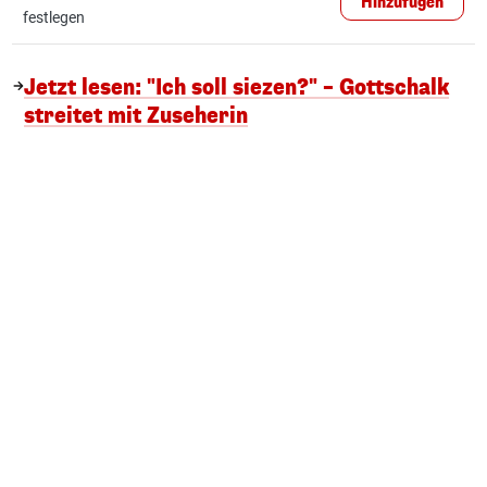
Hinzufügen
festlegen
Jetzt lesen: "Ich soll siezen?" – Gottschalk
streitet mit Zuseherin