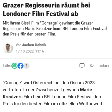
Grazer Regisseurin räumt bei
Londoner Film Festival ab
Mit ihrem Sissi-Film "Corsage" gewinnt die Grazer
Regisseurin Marie Kreutzer beim BFI London Film Festival
den Preis für den besten Film.
Von
Jochen Dobnik
17.10.2022, 11:16
Teilen
Kommentare
"Corsage" wird Österreich bei den Oscars 2023
vertreten. In der Zwischenzeit gewann
Marie
Kreutzer
s Film beim BFI London Film Festival den
Preis für den besten Film im offiziellen Wettbewerb.