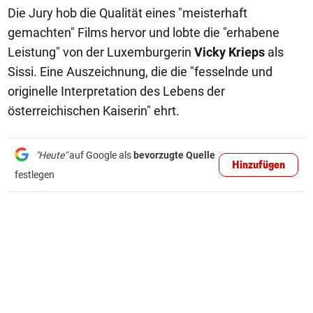
Die Jury hob die Qualität eines "meisterhaft
gemachten" Films hervor und lobte die "erhabene
Leistung" von der Luxemburgerin
Vicky Krieps
als
Sissi. Eine Auszeichnung, die die "fesselnde und
originelle Interpretation des Lebens der
österreichischen Kaiserin" ehrt.
"Heute"
auf Google als
bevorzugte Quelle
Hinzufügen
festlegen