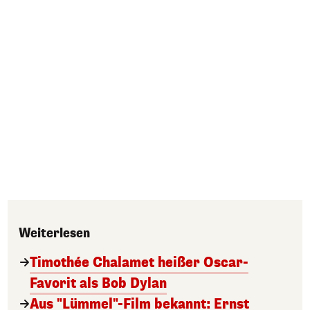
Weiterlesen
Timothée Chalamet heißer Oscar-
Favorit als Bob Dylan
Aus "Lümmel"-Film bekannt: Ernst