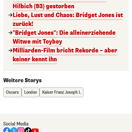
Hilbich (93) gestorben
Liebe, Lust und Chaos: Bridget Jones ist
zurück!
"Bridget Jones": Die alleinerziehende
Witwe mit Toyboy
Milliarden-Film bricht Rekorde – aber
keiner kennt ihn
Weitere Storys
Oscars
London
Kaiser Franz Joseph I.
Social Media