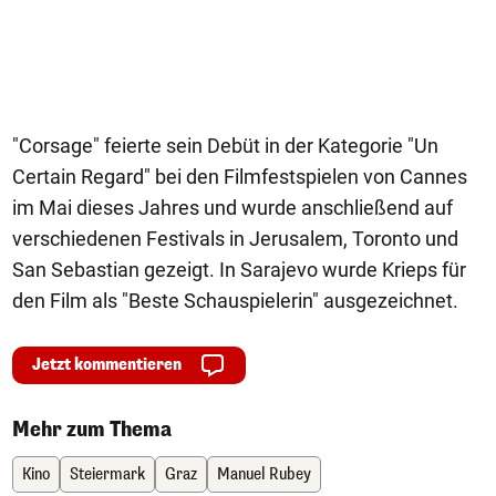
"Corsage" feierte sein Debüt in der Kategorie "Un
Certain Regard" bei den Filmfestspielen von Cannes
im Mai dieses Jahres und wurde anschließend auf
verschiedenen Festivals in Jerusalem, Toronto und
San Sebastian gezeigt. In Sarajevo wurde Krieps für
den Film als "Beste Schauspielerin" ausgezeichnet.
Jetzt kommentieren
Mehr zum Thema
Kino
Steiermark
Graz
Manuel Rubey