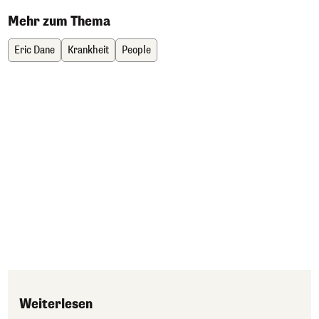
Mehr zum Thema
Eric Dane
Krankheit
People
Weiterlesen