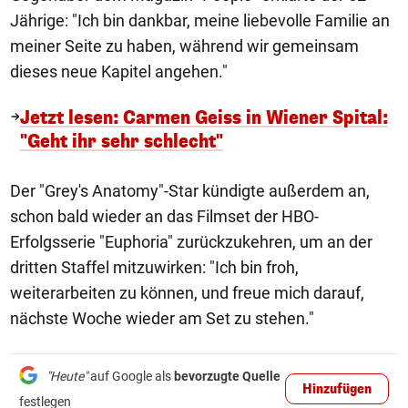
Jährige: "Ich bin dankbar, meine liebevolle Familie an
meiner Seite zu haben, während wir gemeinsam
dieses neue Kapitel angehen."
Jetzt lesen: Carmen Geiss in Wiener Spital:
"Geht ihr sehr schlecht"
Der "Grey's Anatomy"-Star kündigte außerdem an,
schon bald wieder an das Filmset der HBO-
Erfolgsserie "Euphoria" zurückzukehren, um an der
dritten Staffel mitzuwirken: "Ich bin froh,
weiterarbeiten zu können, und freue mich darauf,
nächste Woche wieder am Set zu stehen."
"Heute"
auf Google als
bevorzugte Quelle
Hinzufügen
festlegen