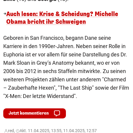
Auch lesen: Krise & Scheidung? Michelle
Obama bricht ihr Schweigen
Geboren in San Francisco, begann Dane seine
Karriere in den 1990er-Jahren. Neben seiner Rolle in
Euphoria ist er vor allem für seine Darstellung des Dr.
Mark Sloan in Grey’s Anatomy bekannt, wo er von
2006 bis 2012 in sechs Staffeln mitwirkte. Zu seinen
weiteren Projekten zählen unter anderem "Charmed
– Zauberhafte Hexen", "The Last Ship" sowie der Film
"X-Men: Der letzte Widerstand".
Jetzt kommentieren
red,
Akt. 11.04.2025, 13:55, 11.04.2025, 12:57