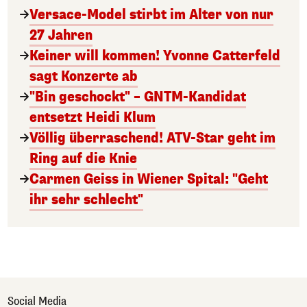
Versace-Model stirbt im Alter von nur
27 Jahren
Keiner will kommen! Yvonne Catterfeld
sagt Konzerte ab
"Bin geschockt" – GNTM-Kandidat
entsetzt Heidi Klum
Völlig überraschend! ATV-Star geht im
Ring auf die Knie
Carmen Geiss in Wiener Spital: "Geht
ihr sehr schlecht"
Social Media