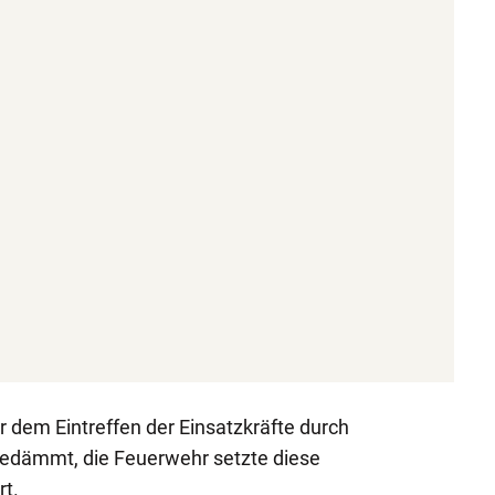
r dem Eintreffen der Einsatzkräfte durch
dämmt, die Feuerwehr setzte diese
t.