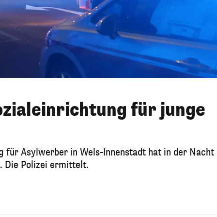
zialeinrichtung für junge
ng für Asylwerber in Wels-Innenstadt hat in der Nacht
 Die Polizei ermittelt.