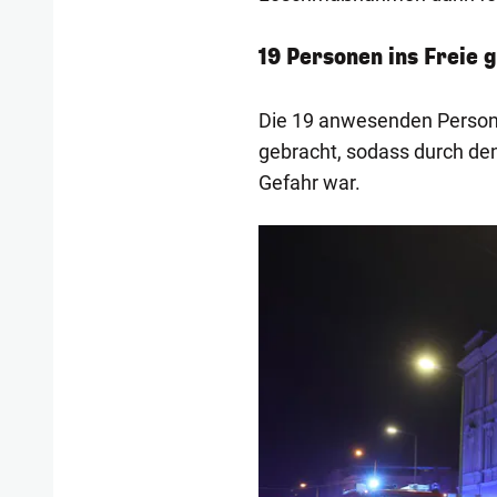
19 Personen ins Freie 
Die 19 anwesenden Personen
gebracht, sodass durch de
Gefahr war.