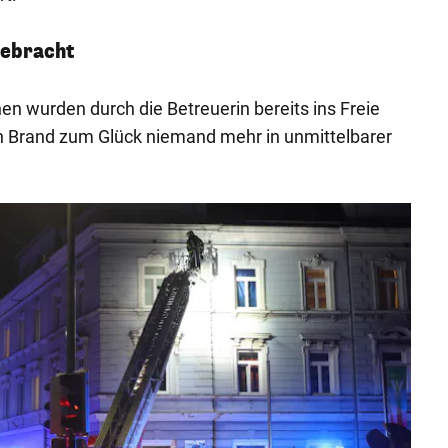
gebracht
 wurden durch die Betreuerin bereits ins Freie
n Brand zum Glück niemand mehr in unmittelbarer