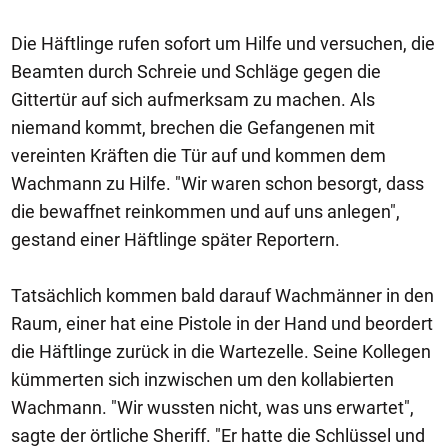
Die Häftlinge rufen sofort um Hilfe und versuchen, die
Beamten durch Schreie und Schläge gegen die
Gittertür auf sich aufmerksam zu machen. Als
niemand kommt, brechen die Gefangenen mit
vereinten Kräften die Tür auf und kommen dem
Wachmann zu Hilfe. "Wir waren schon besorgt, dass
die bewaffnet reinkommen und auf uns anlegen",
gestand einer Häftlinge später Reportern.
Tatsächlich kommen bald darauf Wachmänner in den
Raum, einer hat eine Pistole in der Hand und beordert
die Häftlinge zurück in die Wartezelle. Seine Kollegen
kümmerten sich inzwischen um den kollabierten
Wachmann. "Wir wussten nicht, was uns erwartet",
sagte der örtliche Sheriff. "Er hatte die Schlüssel und