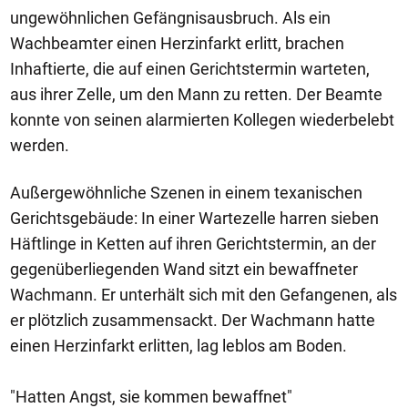
ungewöhnlichen Gefängnisausbruch. Als ein
Wachbeamter einen Herzinfarkt erlitt, brachen
Inhaftierte, die auf einen Gerichtstermin warteten,
aus ihrer Zelle, um den Mann zu retten. Der Beamte
konnte von seinen alarmierten Kollegen wiederbelebt
werden.
Außergewöhnliche Szenen in einem texanischen
Gerichtsgebäude: In einer Wartezelle harren sieben
Häftlinge in Ketten auf ihren Gerichtstermin, an der
gegenüberliegenden Wand sitzt ein bewaffneter
Wachmann. Er unterhält sich mit den Gefangenen, als
er plötzlich zusammensackt. Der Wachmann hatte
einen Herzinfarkt erlitten, lag leblos am Boden.
"Hatten Angst, sie kommen bewaffnet"