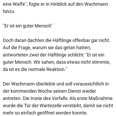
eine Waffe", fügte er in Hinblick auf den Wachmann
hinzu.
"Er ist ein guter Mensch"
Doch daran dachten die Häftlinge offenbar gar nicht.
Auf die Frage, warum sie das getan hatten,
antworteten zwei der Häftlinge schlicht: "Er ist ein
guter Mensch. Wir sahen, dass etwas nicht stimmte,
da ist es die normale Reaktion."
Der Wachmann überlebte und soll voraussichtlich in
der kommenden Woche seinen Dienst wieder
antreten. Die Ironie des Vorfalls: Als erste Maßnahme
wurde die Tür der Wartezelle verstärkt, damit sie nicht
mehr so einfach geöffnet werden konnte.