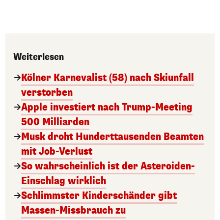
Weiterlesen
Kölner Karnevalist (58) nach Skiunfall
verstorben
Apple investiert nach Trump-Meeting
500 Milliarden
Musk droht Hunderttausenden Beamten
mit Job-Verlust
So wahrscheinlich ist der Asteroiden-
Einschlag wirklich
Schlimmster Kinderschänder gibt
Massen-Missbrauch zu