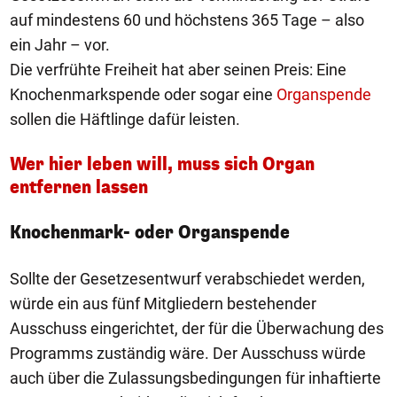
auf mindestens 60 und höchstens 365 Tage – also
ein Jahr – vor.
Die verfrühte Freiheit hat aber seinen Preis: Eine
Knochenmarkspende oder sogar eine
Organspende
sollen die Häftlinge dafür leisten.
Wer hier leben will, muss sich Organ
entfernen lassen
Knochenmark- oder Organspende
Sollte der Gesetzesentwurf verabschiedet werden,
würde ein aus fünf Mitgliedern bestehender
Ausschuss eingerichtet, der für die Überwachung des
Programms zuständig wäre. Der Ausschuss würde
auch über die Zulassungsbedingungen für inhaftierte