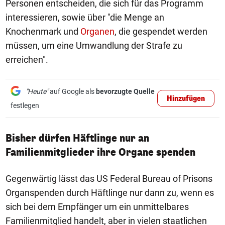
Personen entscheiden, die sich für das Programm
interessieren, sowie über "die Menge an
Knochenmark und
Organen
, die gespendet werden
müssen, um eine Umwandlung der Strafe zu
erreichen".
"Heute"
auf Google als
bevorzugte Quelle
Hinzufügen
festlegen
Bisher dürfen Häftlinge nur an
Familienmitglieder ihre Organe spenden
Gegenwärtig lässt das US Federal Bureau of Prisons
Organspenden durch Häftlinge nur dann zu, wenn es
sich bei dem Empfänger um ein unmittelbares
Familienmitglied handelt, aber in vielen staatlichen