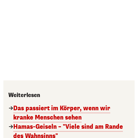
Weiterlesen
Das passiert im Körper, wenn wir
kranke Menschen sehen
Hamas-Geiseln – "Viele sind am Rande
des Wahnsinns"