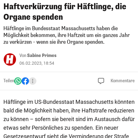
Haftverkürzung für Häftlinge, die
Organe spenden
Häftlinge im Bundesstaat Massachusetts haben die
Möglichkeit bekommen, ihre Haftzeit um ein ganzes Jahr
zu verkürzen – wenn sie ihre Organe spenden.
Von
Sabine Primes
06.02.2023, 18:54
Teilen
Kommentare
Häftlinge im US-Bundesstaat Massachusetts könnten
bald die Möglichkeit haben, ihre Haftstrafe reduzieren
zu können – sofern sie bereit sind im Austausch dafür
etwas sehr Persönliches zu spenden. Ein neuer
Gesetzesentwurf sieht die Verminderung der Strafe