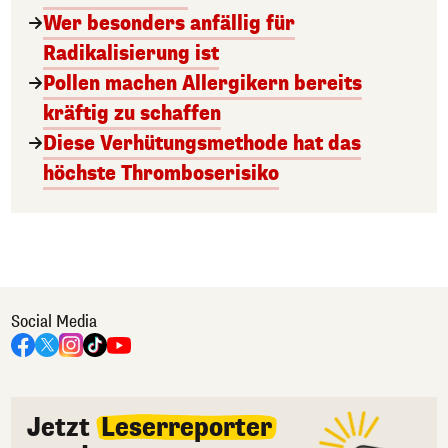
Wer besonders anfällig für
Radikalisierung ist
Pollen machen Allergikern bereits
kräftig zu schaffen
Diese Verhütungsmethode hat das
höchste Thromboserisiko
Social Media
Jetzt
Leserreporter