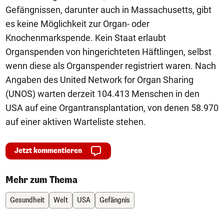
Gefängnissen, darunter auch in Massachusetts, gibt
es keine Möglichkeit zur Organ- oder
Knochenmarkspende. Kein Staat erlaubt
Organspenden von hingerichteten Häftlingen, selbst
wenn diese als Organspender registriert waren. Nach
Angaben des United Network for Organ Sharing
(UNOS) warten derzeit 104.413 Menschen in den
USA auf eine Organtransplantation, von denen 58.970
auf einer aktiven Warteliste stehen.
Jetzt kommentieren
Mehr zum Thema
Gesundheit
Welt
USA
Gefängnis