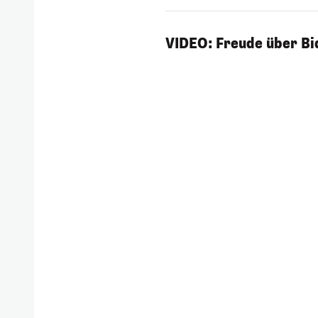
VIDEO: Freude über Bi