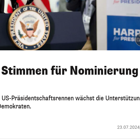
g Stimmen für Nominierung
US-Präsidentschaftsrennen wächst die Unterstützun
 Demokraten.
23.07.2024