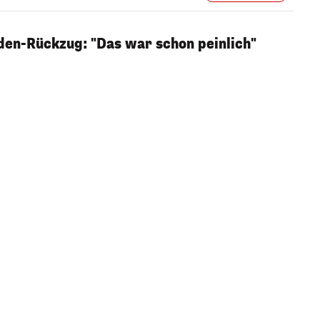
den-Rückzug: "Das war schon peinlich"