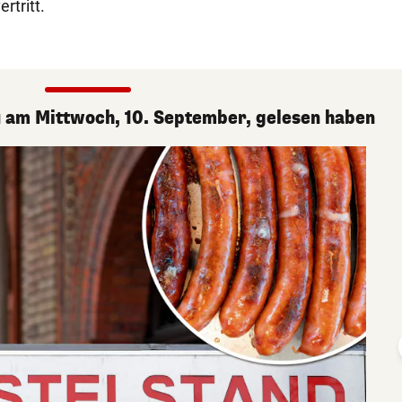
rtritt.
du am Mittwoch, 10. September, gelesen haben