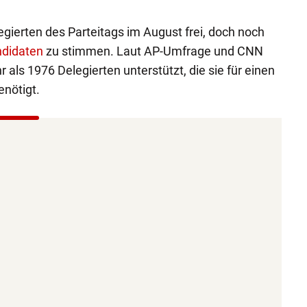
egierten des Parteitags im August frei, doch noch
ndidaten
zu stimmen. Laut AP-Umfrage und CNN
r als 1976 Delegierten unterstützt, die sie für einen
nötigt.