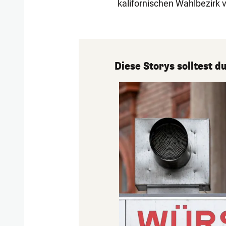
kalifornischen Wahlbezirk ve
Diese Storys solltest 