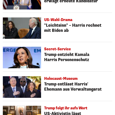
erwägt erneute Kandidatur
US-Wahl-Drama
"Leichtsinn" – Harris rechnet
mit Biden ab
Secret-Service
Trump entzieht Kamala
Harris Personenschutz
Holocaust-Museum
Trump entlässt Harris'
Ehemann aus Verwaltungsrat
Trump folgt ihr aufs Wort
US-Aktivistin lässt