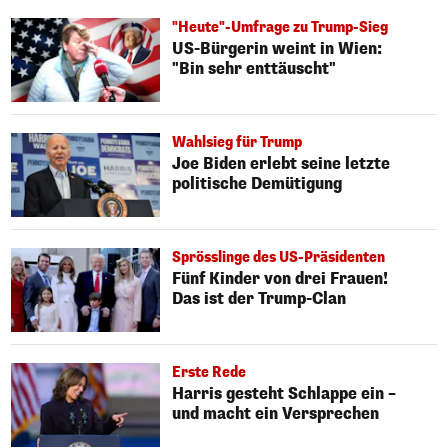
"Heute"-Umfrage zu Trump-Sieg
US-Bürgerin weint in Wien:
"Bin sehr enttäuscht"
Wahlsieg für Trump
Joe Biden erlebt seine letzte
politische Demütigung
Sprösslinge des US-Präsidenten
Fünf Kinder von drei Frauen!
Das ist der Trump-Clan
Erste Rede
Harris gesteht Schlappe ein –
und macht ein Versprechen