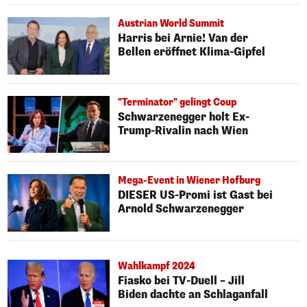
Austrian World Summit
Harris bei Arnie! Van der
Bellen eröffnet Klima-Gipfel
"Terminator" gelingt Coup
Schwarzenegger holt Ex-
Trump-Rivalin nach Wien
Mega-Event in Wiener Hofburg
DIESER US-Promi ist Gast bei
Arnold Schwarzenegger
Wahlkampf 2024
Fiasko bei TV-Duell – Jill
Biden dachte an Schlaganfall