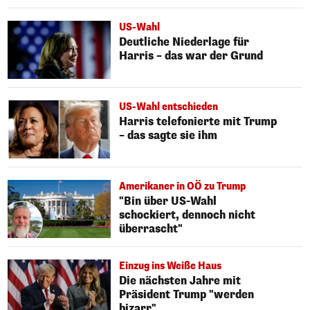
US-Wahl
Deutliche Niederlage für
Harris – das war der Grund
US-Wahl entschieden
Harris telefonierte mit Trump
– das sagte sie ihm
Amerikaner in OÖ zu Trump
"Bin über US-Wahl
schockiert, dennoch nicht
überrascht"
Einzug ins Weiße Haus
Die nächsten Jahre mit
Präsident Trump "werden
bizarr"