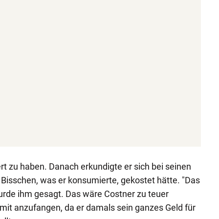
ert zu haben. Danach erkundigte er sich bei seinen
s Bisschen, was er konsumierte, gekostet hätte. "Das
wurde ihm gesagt. Das wäre Costner zu teuer
mit anzufangen, da er damals sein ganzes Geld für