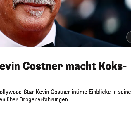
Kevin Costner macht Koks-
ollywood-Star Kevin Costner intime Einblicke in seine
ffen über Drogenerfahrungen.