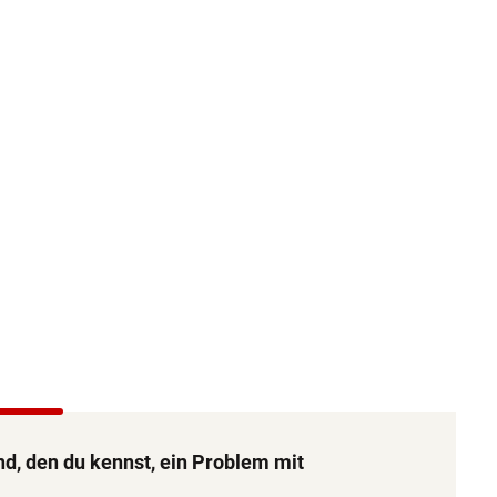
d, den du kennst, ein Problem mit