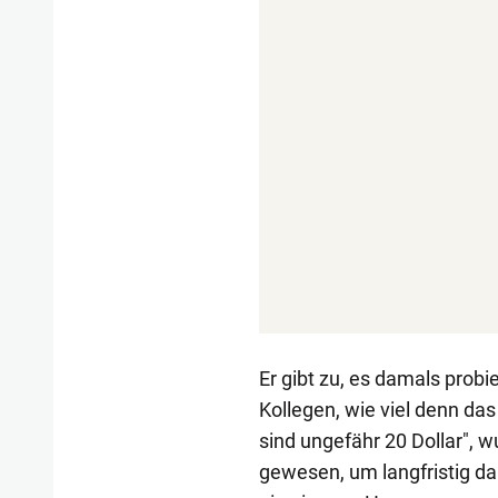
Er gibt zu, es damals probi
Kollegen, wie viel denn da
sind ungefähr 20 Dollar", 
gewesen, um langfristig da