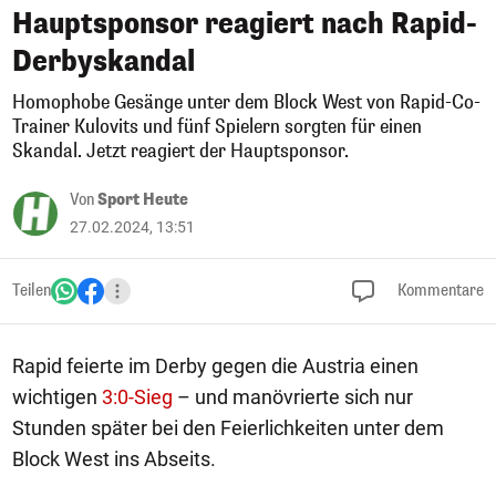
Hauptsponsor reagiert nach Rapid-
Derbyskandal
Homophobe Gesänge unter dem Block West von Rapid-Co-
Trainer Kulovits und fünf Spielern sorgten für einen
Skandal. Jetzt reagiert der Hauptsponsor.
Von
Sport Heute
27.02.2024, 13:51
Teilen
Kommentare
Rapid feierte im Derby gegen die Austria einen
wichtigen
3:0-Sieg
– und manövrierte sich nur
Stunden später bei den Feierlichkeiten unter dem
Block West ins Abseits.