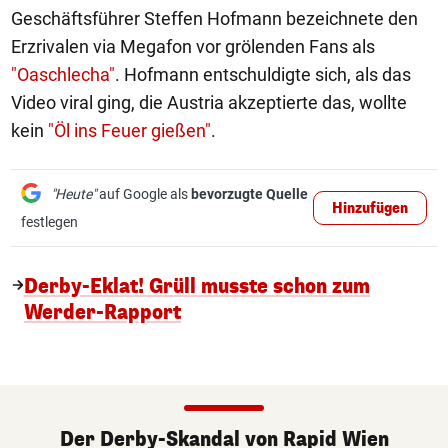
Geschäftsführer Steffen Hofmann bezeichnete den
Erzrivalen via Megafon vor grölenden Fans als
"Oaschlecha"
. Hofmann entschuldigte sich, als das
Video viral ging, die Austria akzeptierte das, wollte
kein
"Öl ins Feuer gießen"
.
"Heute"
auf Google als
bevorzugte Quelle
Hinzufügen
festlegen
Derby-Eklat! Grüll musste schon zum
Werder-Rapport
Der Derby-Skandal von Rapid Wien