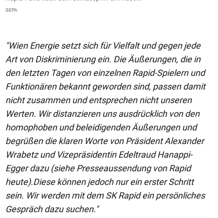
GEPA
G
"Wien Energie setzt sich für Vielfalt und gegen jede
Art von Diskriminierung ein. Die Äußerungen, die in
den letzten Tagen von einzelnen Rapid-Spielern und
Funktionären bekannt geworden sind, passen damit
nicht zusammen und entsprechen nicht unseren
Werten. Wir distanzieren uns ausdrücklich von den
homophoben und beleidigenden Äußerungen und
begrüßen die klaren Worte von Präsident Alexander
Wrabetz und Vizepräsidentin Edeltraud Hanappi-
Egger dazu (siehe Presseaussendung von Rapid
heute).Diese können jedoch nur ein erster Schritt
sein. Wir werden mit dem SK Rapid ein persönliches
Gespräch dazu suchen."