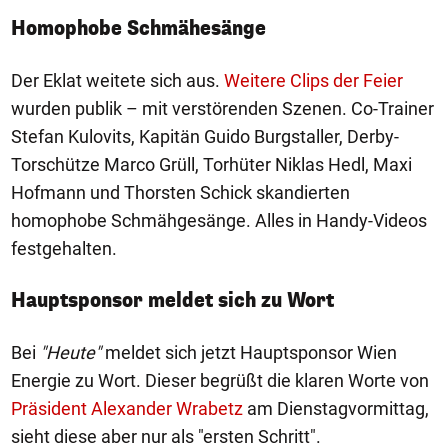
Homophobe Schmähesänge
Der Eklat weitete sich aus.
Weitere Clips der Feier
wurden publik – mit verstörenden Szenen. Co-Trainer
Stefan Kulovits, Kapitän Guido Burgstaller, Derby-
Torschütze Marco Grüll, Torhüter Niklas Hedl, Maxi
Hofmann und Thorsten Schick skandierten
homophobe Schmähgesänge. Alles in Handy-Videos
festgehalten.
Hauptsponsor meldet sich zu Wort
Bei
"Heute"
meldet sich jetzt Hauptsponsor Wien
Energie zu Wort. Dieser begrüßt die klaren Worte von
Präsident Alexander Wrabetz
am Dienstagvormittag,
sieht diese aber nur als "ersten Schritt".