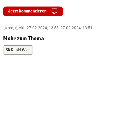
Jetzt kommentieren
red,
Akt. 27.02.2024, 13:53, 27.02.2024, 13:51
Mehr zum Thema
SK Rapid Wien