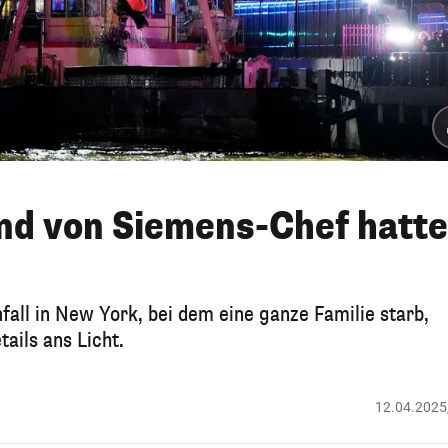
ind von Siemens-Chef hatte
all in New York, bei dem eine ganze Familie starb,
ils ans Licht.
12.04.2025