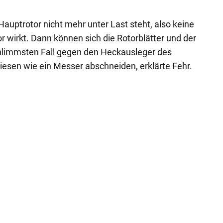
uptrotor nicht mehr unter Last steht, also keine
r wirkt. Dann können sich die Rotorblätter und der
hlimmsten Fall gegen den Heckausleger des
iesen wie ein Messer abschneiden, erklärte Fehr.