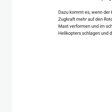
Dazu kommt es, wenn der Ha
Zugkraft mehr auf den Roto
Mast verformen und im sc
Helikopters schlagen und d