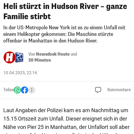
Heli stürzt in Hudson River – ganze
Familie stirbt
In der US-Metropole New York ist es zu einem Unfall mit
einem Helikopter gekommen: Die Maschine stürzte
offenbar in Manhattan in den Hudson River.
Von
Newsdesk Heute
und
20 Minuten
10.04.2025, 22:16
Teilen
Kommentare
Laut Angaben der Polizei kam es am Nachmittag um
15.15 Ortszeit zum Unfall. Dieser ereignet sich in der
Nähe von Pier 25 in Manhattan, der Unfallort soll aber