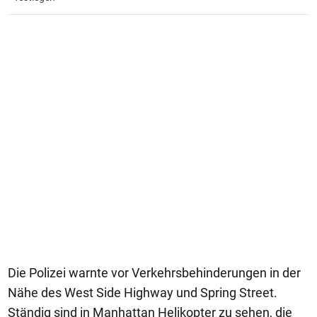
Die Polizei warnte vor Verkehrsbehinderungen in der
Nähe des West Side Highway und Spring Street.
Ständig sind in Manhattan Helikopter zu sehen, die