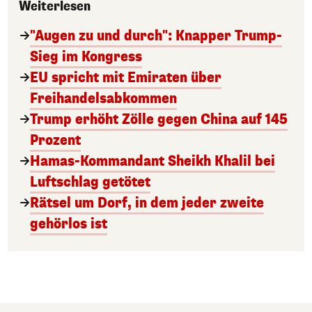
Weiterlesen
"Augen zu und durch": Knapper Trump-
Sieg im Kongress
EU spricht mit Emiraten über
Freihandelsabkommen
Trump erhöht Zölle gegen China auf 145
Prozent
Hamas-Kommandant Sheikh Khalil bei
Luftschlag getötet
Rätsel um Dorf, in dem jeder zweite
gehörlos ist