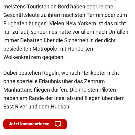
meistens Touristen an Bord haben oder reiche
Geschäftsleute zu ihrem nächsten Termin oder zum
Flughafen bringen. Vielen New Yorkern ist das nicht
nur zu laut, sondern es hatte vor allem nach Unfällen
immer Debatten über die Sicherheit in der dicht
besiedelten Metropole mit Hunderten
Wolkenkratzern gegeben.
Dabei bestehen Regeln, wonach Helikopter nicht
ohne spezielle Erlaubnis über das Zentrum
Manhattans fliegen dürfen. Die meisten Piloten
heben am Rande der Insel ab und fliegen über dem
East River und dem Hudson.
Jetzt kommentieren