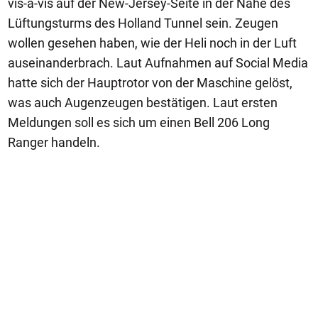
vis-a-vis auf der New-Jersey-Seite in der Nähe des
Lüftungsturms des Holland Tunnel sein. Zeugen
wollen gesehen haben, wie der Heli noch in der Luft
auseinanderbrach. Laut Aufnahmen auf Social Media
hatte sich der Hauptrotor von der Maschine gelöst,
was auch Augenzeugen bestätigen. Laut ersten
Meldungen soll es sich um einen Bell 206 Long
Ranger handeln.