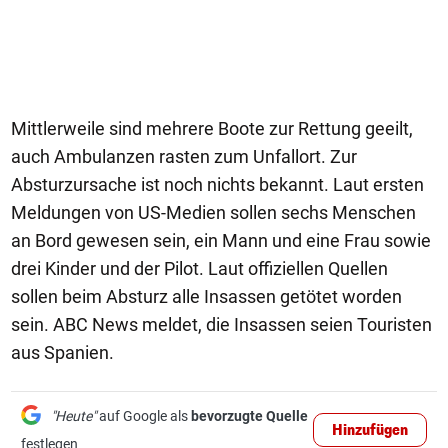
Mittlerweile sind mehrere Boote zur Rettung geeilt,
auch Ambulanzen rasten zum Unfallort. Zur
Absturzursache ist noch nichts bekannt. Laut ersten
Meldungen von US-Medien sollen sechs Menschen
an Bord gewesen sein, ein Mann und eine Frau sowie
drei Kinder und der Pilot. Laut offiziellen Quellen
sollen beim Absturz alle Insassen getötet worden
sein. ABC News meldet, die Insassen seien Touristen
aus Spanien.
"Heute"
auf Google als
bevorzugte Quelle
Hinzufügen
festlegen