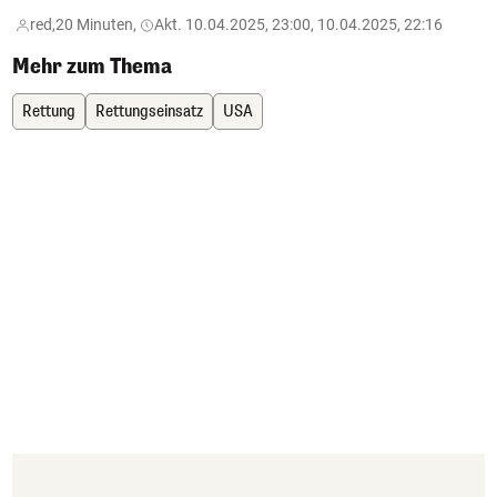
red,
20 Minuten,
Akt. 10.04.2025, 23:00, 10.04.2025, 22:16
Mehr zum Thema
Rettung
Rettungseinsatz
USA