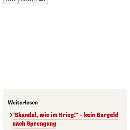
Weiterlesen
"Skandal, wie im Krieg!" – kein Bargeld
nach Sprengung