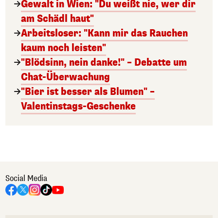
Gewalt in Wien: "Du weißt nie, wer dir
am Schädl haut"
Arbeitsloser: "Kann mir das Rauchen
kaum noch leisten"
"Blödsinn, nein danke!" – Debatte um
Chat-Überwachung
"Bier ist besser als Blumen" –
Valentinstags-Geschenke
Social Media