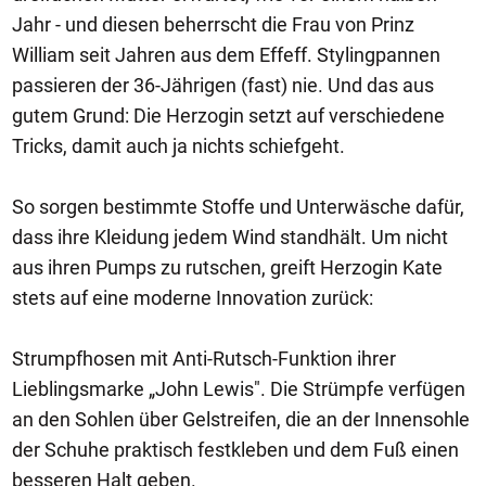
Jahr - und diesen beherrscht die Frau von Prinz
William seit Jahren aus dem Effeff. Stylingpannen
passieren der 36-Jährigen (fast) nie. Und das aus
gutem Grund: Die Herzogin setzt auf verschiedene
Tricks, damit auch ja nichts schiefgeht.
So sorgen bestimmte Stoffe und Unterwäsche dafür,
dass ihre Kleidung jedem Wind standhält. Um nicht
aus ihren Pumps zu rutschen, greift Herzogin Kate
stets auf eine moderne Innovation zurück:
Strumpfhosen mit Anti-Rutsch-Funktion ihrer
Lieblingsmarke „John Lewis". Die Strümpfe verfügen
an den Sohlen über Gelstreifen, die an der Innensohle
der Schuhe praktisch festkleben und dem Fuß einen
besseren Halt geben.