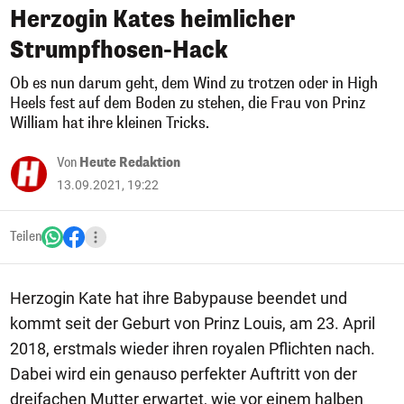
Herzogin Kates heimlicher
Strumpfhosen-Hack
Ob es nun darum geht, dem Wind zu trotzen oder in High
Heels fest auf dem Boden zu stehen, die Frau von Prinz
William hat ihre kleinen Tricks.
Von
Heute Redaktion
13.09.2021, 19:22
Teilen
Herzogin Kate hat ihre Babypause beendet und
kommt seit der Geburt von Prinz Louis, am 23. April
2018, erstmals wieder ihren royalen Pflichten nach.
Dabei wird ein genauso perfekter Auftritt von der
dreifachen Mutter erwartet, wie vor einem halben