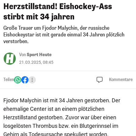
Herzstillstand! Eishockey-Ass
stirbt mit 34 jahren
Große Trauer um Fjodor Malychin, der russische
Eishockeystar ist mit gerade einmal 34 Jahren plötzlich
verstorben.
Von
Sport Heute
21.03.2025, 08:45
Teilen
Kommentare
Fjodor Malychin ist mit 34 Jahren gestorben. Der
ehemalige Center ist an einem plötzlichen
Herzstillstand gestorben. Zuvor war über einen
losgelösten Thrombus bzw. ein Blutgerinnsel im
Gehirn als Todesursache spekuliert worden.