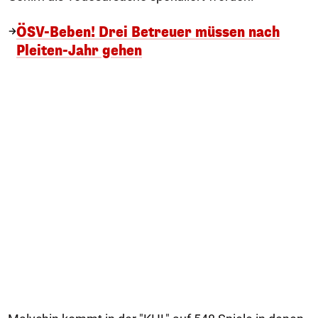
ÖSV-Beben! Drei Betreuer müssen nach
Pleiten-Jahr gehen