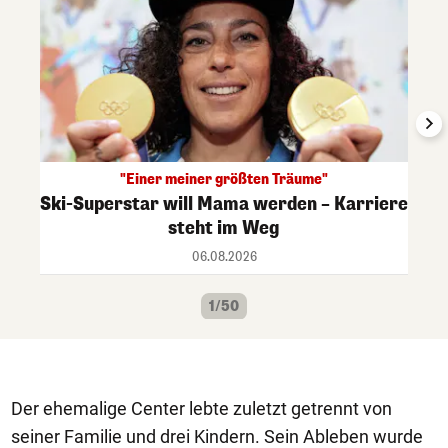
"Einer meiner größten Träume"
Ski-Superstar will Mama werden – Karriere
steht im Weg
06.08.2026
1/50
Der ehemalige Center lebte zuletzt getrennt von
seiner Familie und drei Kindern. Sein Ableben wurde