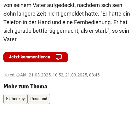
von seinem Vater aufgedeckt, nachdem sich sein
Sohn längere Zeit nicht gemeldet hatte. "Er hatte ein
Telefon in der Hand und eine Fernbedienung. Er hat
sich gerade bettfertig gemacht, als er starb", so sein
Vater.
Jetzt kommentieren
red,
Akt. 21.03.2025, 10:52, 21.03.2025, 08:45
Mehr zum Thema
Eishockey
Russland