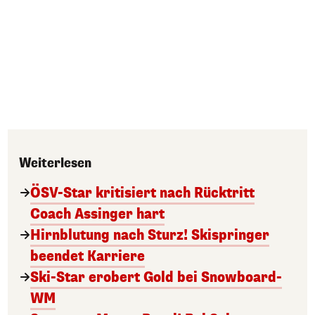
Weiterlesen
ÖSV-Star kritisiert nach Rücktritt
Coach Assinger hart
Hirnblutung nach Sturz! Skispringer
beendet Karriere
Ski-Star erobert Gold bei Snowboard-
WM