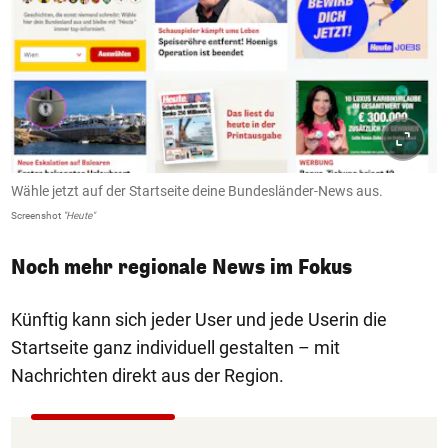
Wähle jetzt auf der Startseite deine Bundesländer-News aus.
Screenshot
"Heute"
Noch mehr regionale News im Fokus
Künftig kann sich jeder User und jede Userin die
Startseite ganz individuell gestalten – mit
Nachrichten direkt aus der Region.