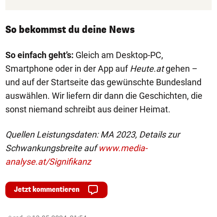
So bekommst du deine News
So einfach geht’s:
Gleich am Desktop-PC,
Smartphone oder in der App auf
Heute.at
gehen –
und auf der Startseite das gewünschte Bundesland
auswählen. Wir liefern dir dann die Geschichten, die
sonst niemand schreibt aus deiner Heimat.
Quellen Leistungsdaten: MA 2023, Details zur
Schwankungsbreite auf
www.media-
analyse.at/Signifikanz
Jetzt kommentieren