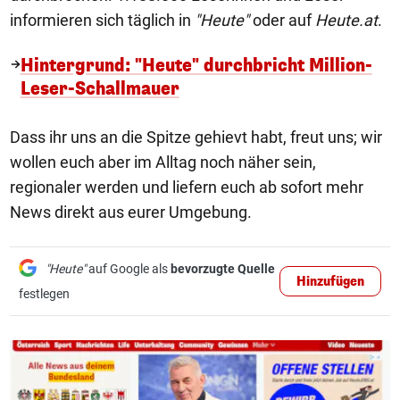
informieren sich täglich in
"Heute"
oder auf
Heute.at
.
Hintergrund: "Heute" durchbricht Million-
Leser-Schallmauer
Dass ihr uns an die Spitze gehievt habt, freut uns; wir
wollen euch aber im Alltag noch näher sein,
regionaler werden und liefern euch ab sofort mehr
News direkt aus eurer Umgebung.
"Heute"
auf Google als
bevorzugte Quelle
Hinzufügen
festlegen