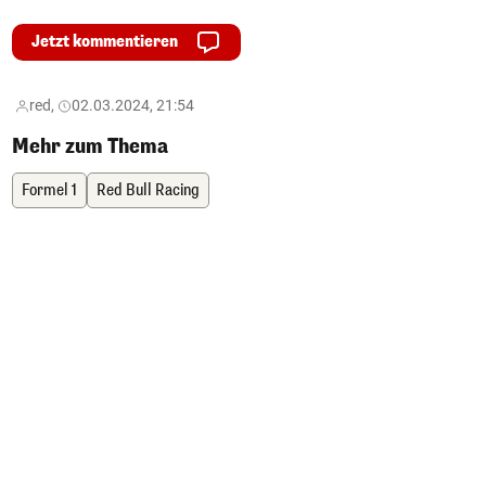
Jetzt kommentieren
red,
02.03.2024, 21:54
Mehr zum Thema
Formel 1
Red Bull Racing