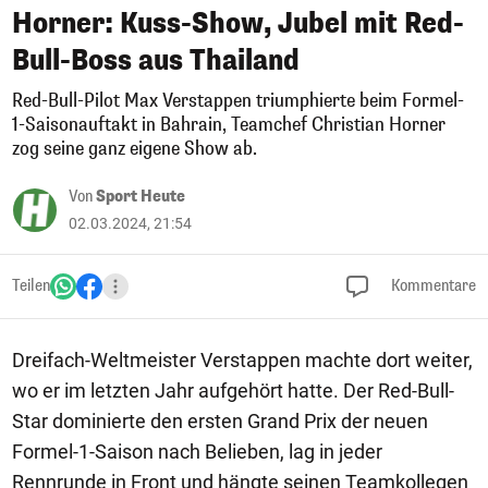
Horner: Kuss-Show, Jubel mit Red-
Bull-Boss aus Thailand
Red-Bull-Pilot Max Verstappen triumphierte beim Formel-
1-Saisonauftakt in Bahrain, Teamchef Christian Horner
zog seine ganz eigene Show ab.
Von
Sport Heute
02.03.2024, 21:54
Teilen
Kommentare
Dreifach-Weltmeister Verstappen machte dort weiter,
wo er im letzten Jahr aufgehört hatte. Der Red-Bull-
Star dominierte den ersten Grand Prix der neuen
Formel-1-Saison nach Belieben, lag in jeder
Rennrunde in Front und hängte seinen Teamkollegen