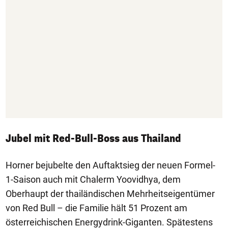
Jubel mit Red-Bull-Boss aus Thailand
Horner bejubelte den Auftaktsieg der neuen Formel-
1-Saison auch mit Chalerm Yoovidhya, dem
Oberhaupt der thailändischen Mehrheitseigentümer
von Red Bull – die Familie hält 51 Prozent am
österreichischen Energydrink-Giganten. Spätestens