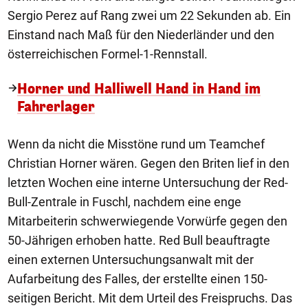
Sergio Perez auf Rang zwei um 22 Sekunden ab. Ein
Einstand nach Maß für den Niederländer und den
österreichischen Formel-1-Rennstall.
Horner und Halliwell Hand in Hand im
Fahrerlager
Wenn da nicht die Misstöne rund um Teamchef
Christian Horner wären. Gegen den Briten lief in den
letzten Wochen eine interne Untersuchung der Red-
Bull-Zentrale in Fuschl, nachdem eine enge
Mitarbeiterin schwerwiegende Vorwürfe gegen den
50-Jährigen erhoben hatte. Red Bull beauftragte
einen externen Untersuchungsanwalt mit der
Aufarbeitung des Falles, der erstellte einen 150-
seitigen Bericht. Mit dem Urteil des Freispruchs. Das