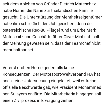
seit dem Ableben von Gründer Dietrich Mateschitz
habe Horner die Nähe zur thailändischen Familie
gesucht. Die Unterstützung der Mehrheitseigentümer
habe ihm schließlich den Job gesichert, denn der
österreichische Red-Bull-Flügel rund um Erbe Mark
Mateschitz und Geschäftsführer Oliver Mintzlaff soll
der Meinung gewesen sein, dass der Teamchef nicht
mehr haltbar sei.
Vorerst drohen Horner jedenfalls keine
Konsequenzen. Der Motorsport-Weltverband FIA hat
noch keine Untersuchung eingeleitet, weil es keine
offizielle Beschwerde gab, wie Präsident Mohammed
ben Sulayem erklärte. Die Mitarbeiterin hingegen soll
einen Zivilprozess in Erwägung ziehen.