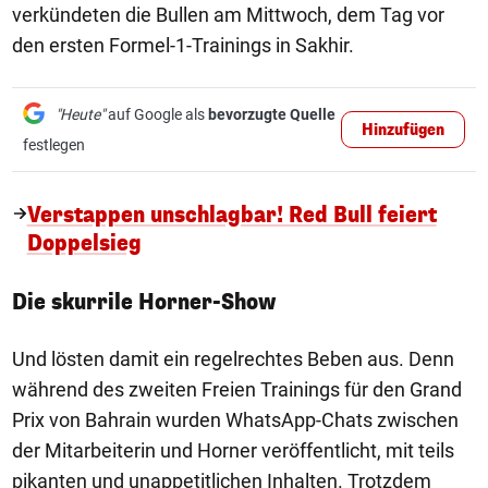
verkündeten die Bullen am Mittwoch, dem Tag vor
den ersten Formel-1-Trainings in Sakhir.
"Heute"
auf Google als
bevorzugte Quelle
Hinzufügen
festlegen
Verstappen unschlagbar! Red Bull feiert
Doppelsieg
Die skurrile Horner-Show
Und lösten damit ein regelrechtes Beben aus. Denn
während des zweiten Freien Trainings für den Grand
Prix von Bahrain wurden WhatsApp-Chats zwischen
der Mitarbeiterin und Horner veröffentlicht, mit teils
pikanten und unappetitlichen Inhalten. Trotzdem