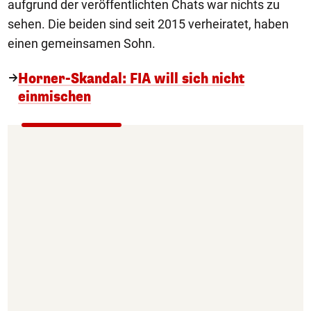
aufgrund der veröffentlichten Chats war nichts zu
sehen. Die beiden sind seit 2015 verheiratet, haben
einen gemeinsamen Sohn.
Horner-Skandal: FIA will sich nicht
einmischen