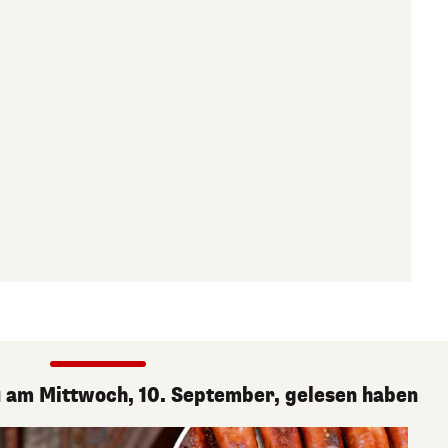
du am Mittwoch, 10. September, gelesen haben