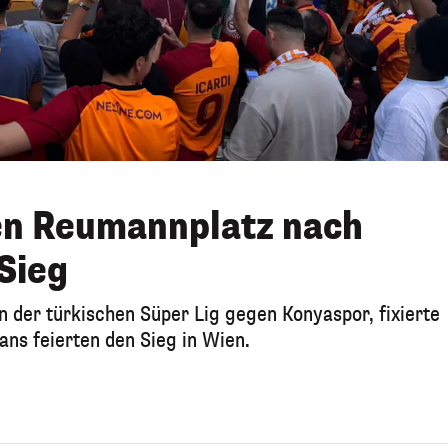
n Reumannplatz nach
Sieg
der türkischen Süper Lig gegen Konyaspor, fixierte
ans feierten den Sieg in Wien.