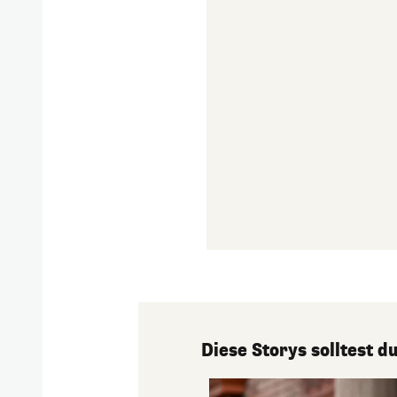
Diese Storys solltest 