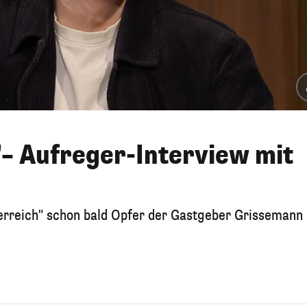
"– Aufreger-Interview mit
erreich" schon bald Opfer der Gastgeber Grissemann