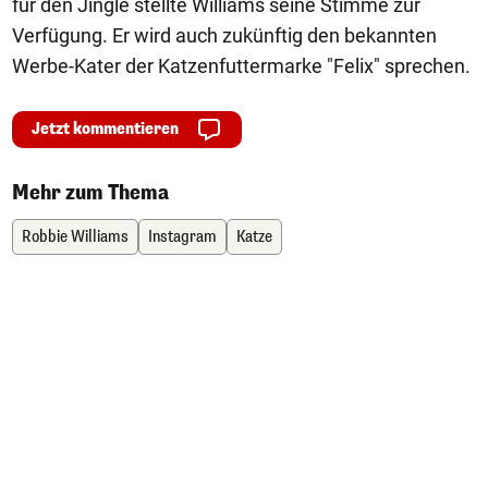
für den Jingle stellte Williams seine Stimme zur
Verfügung. Er wird auch zukünftig den bekannten
Werbe-Kater der Katzenfuttermarke "Felix" sprechen.
Jetzt kommentieren
Mehr zum Thema
Robbie Williams
Instagram
Katze