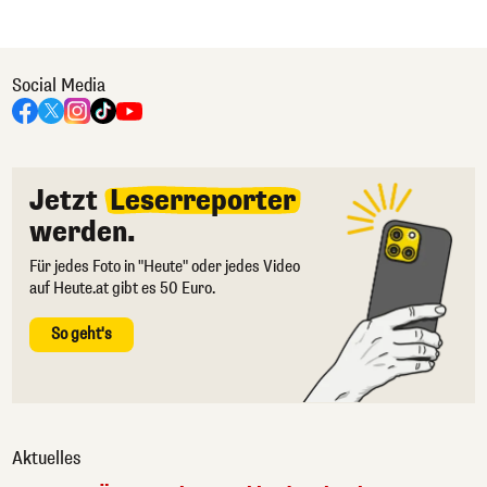
Social Media
Jetzt
Leserreporter
werden.
Für jedes Foto in "Heute" oder jedes Video
auf Heute.at gibt es 50 Euro.
So geht's
Aktuelles