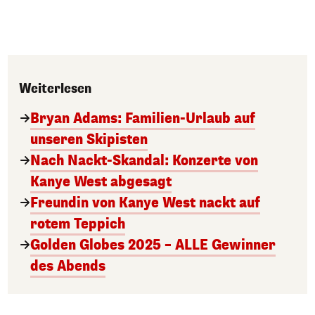
Weiterlesen
Bryan Adams: Familien-Urlaub auf
unseren Skipisten
Nach Nackt-Skandal: Konzerte von
Kanye West abgesagt
Freundin von Kanye West nackt auf
rotem Teppich
Golden Globes 2025 – ALLE Gewinner
des Abends