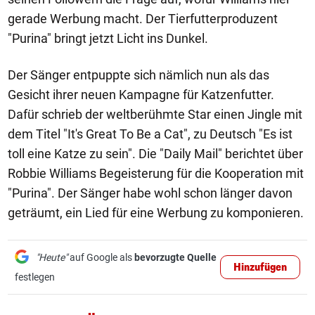
gerade Werbung macht. Der Tierfutterproduzent
"Purina" bringt jetzt Licht ins Dunkel.
Der Sänger entpuppte sich nämlich nun als das
Gesicht ihrer neuen Kampagne für Katzenfutter.
Dafür schrieb der weltberühmte Star einen Jingle mit
dem Titel "It's Great To Be a Cat", zu Deutsch "Es ist
toll eine Katze zu sein". Die "Daily Mail" berichtet über
Robbie Williams Begeisterung für die Kooperation mit
"Purina". Der Sänger habe wohl schon länger davon
geträumt, ein Lied für eine Werbung zu komponieren.
"Heute"
auf Google als
bevorzugte Quelle
Hinzufügen
festlegen