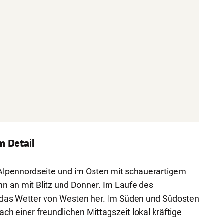
m Detail
 Alpennordseite und im Osten mit schauerartigem
nn an mit Blitz und Donner. Im Laufe des
 das Wetter von Westen her. Im Süden und Südosten
ch einer freundlichen Mittagszeit lokal kräftige