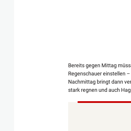
Bereits gegen Mittag müsse
Regenschauer einstellen – 
Nachmittag bringt dann ver
stark regnen und auch Hage