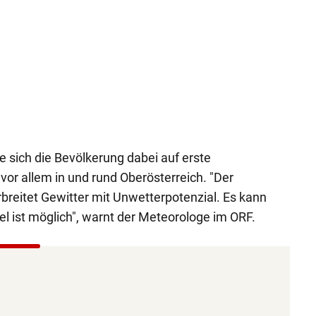
 sich die Bevölkerung dabei auf erste
vor allem in und rund Oberösterreich. "Der
breitet Gewitter mit Unwetterpotenzial. Es kann
l ist möglich", warnt der Meteorologe im ORF.