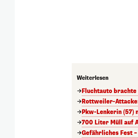
Weiterlesen
Fluchtauto brachte 
Rottweiler-Attacke
Pkw-Lenkerin (57) 
700 Liter Müll auf 
Gefährliches Fest 