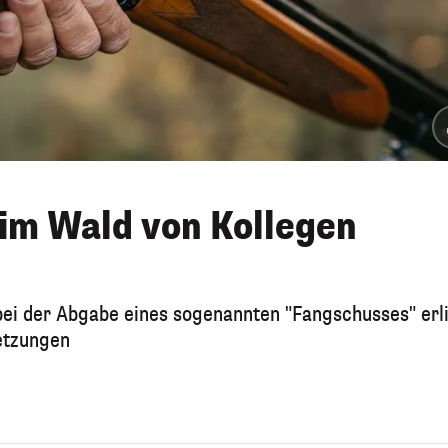
 im Wald von Kollegen
ei der Abgabe eines sogenannten "Fangschusses" erli
letzungen