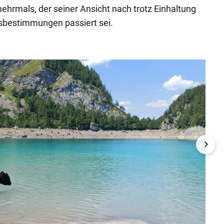
ehrmals, der seiner Ansicht nach trotz Einhaltung
tsbestimmungen passiert sei.