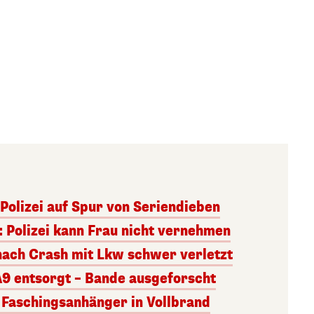
Polizei auf Spur von Seriendieben
: Polizei kann Frau nicht vernehmen
nach Crash mit Lkw schwer verletzt
A9 entsorgt – Bande ausgeforscht
– Faschingsanhänger in Vollbrand