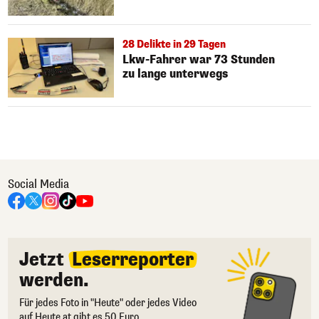
28 Delikte in 29 Tagen
Lkw-Fahrer war 73 Stunden
zu lange unterwegs
Social Media
Jetzt
Leserreporter
werden.
Für jedes Foto in "Heute" oder jedes Video
auf Heute.at gibt es 50 Euro.