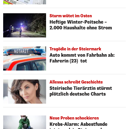
Sturm wütet im Osten
Heftige Winter-Peitsche –
2.000 Haushalte ohne Strom
Tragödie in der Steiermark
Auto kommt von Fahrbahn ab:
Fahrerin (23) tot
Allessa schreibt Geschichte
Steirische Tierärztin stürmt
plötzlich deutsche Charts
Neue Proben schockieren
Krebs-Alarm: Asbestfunde