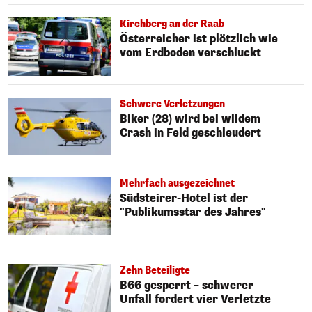
Kirchberg an der Raab
Österreicher ist plötzlich wie
vom Erdboden verschluckt
Schwere Verletzungen
Biker (28) wird bei wildem
Crash in Feld geschleudert
Mehrfach ausgezeichnet
Südsteirer-Hotel ist der
"Publikumsstar des Jahres"
Zehn Beteiligte
B66 gesperrt – schwerer
Unfall fordert vier Verletzte