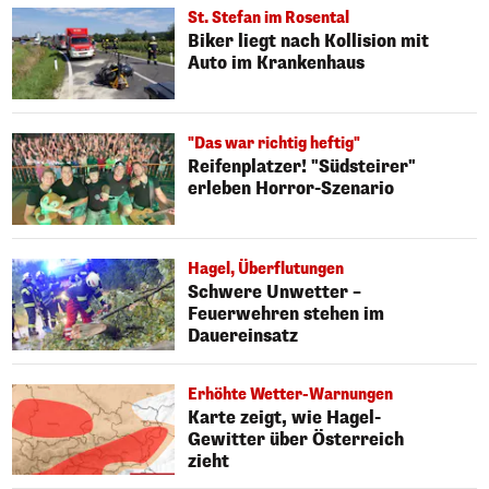
St. Stefan im Rosental
Biker liegt nach Kollision mit
Auto im Krankenhaus
"Das war richtig heftig"
Reifenplatzer! "Südsteirer"
erleben Horror-Szenario
Hagel, Überflutungen
Schwere Unwetter –
Feuerwehren stehen im
Dauereinsatz
Erhöhte Wetter-Warnungen
Karte zeigt, wie Hagel-
Gewitter über Österreich
zieht