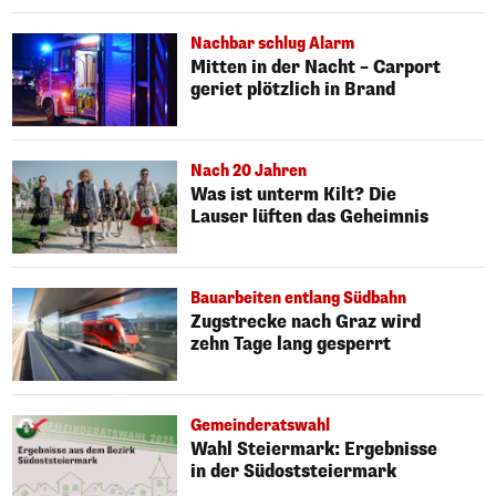
Nachbar schlug Alarm
Mitten in der Nacht – Carport
geriet plötzlich in Brand
Nach 20 Jahren
Was ist unterm Kilt? Die
Lauser lüften das Geheimnis
Bauarbeiten entlang Südbahn
Zugstrecke nach Graz wird
zehn Tage lang gesperrt
Gemeinderatswahl
Wahl Steiermark: Ergebnisse
in der Südoststeiermark