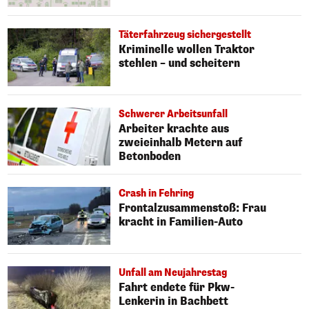
Täterfahrzeug sichergestellt
Kriminelle wollen Traktor
stehlen – und scheitern
Schwerer Arbeitsunfall
Arbeiter krachte aus
zweieinhalb Metern auf
Betonboden
Crash in Fehring
Frontalzusammenstoß: Frau
kracht in Familien-Auto
Unfall am Neujahrestag
Fahrt endete für Pkw-
Lenkerin in Bachbett