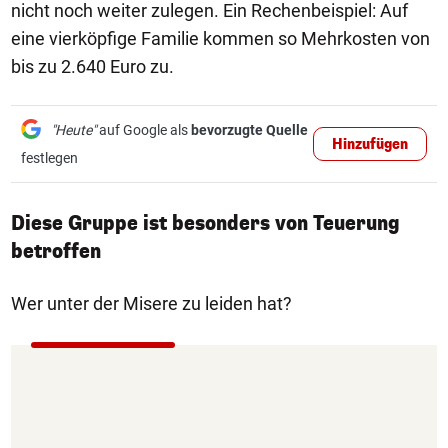
nicht noch weiter zulegen. Ein Rechenbeispiel: Auf
eine vierköpfige Familie kommen so Mehrkosten von
bis zu 2.640 Euro zu.
"Heute"
auf Google als
bevorzugte Quelle
Hinzufügen
festlegen
Diese Gruppe ist besonders von Teuerung
betroffen
Wer unter der Misere zu leiden hat?