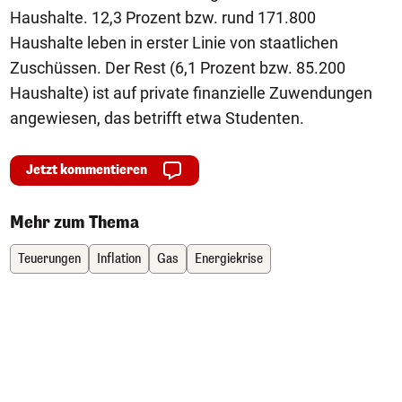
Haushalte. 12,3 Prozent bzw. rund 171.800
Haushalte leben in erster Linie von staatlichen
Zuschüssen. Der Rest (6,1 Prozent bzw. 85.200
Haushalte) ist auf private finanzielle Zuwendungen
angewiesen, das betrifft etwa Studenten.
Jetzt kommentieren
Mehr zum Thema
Teuerungen
Inflation
Gas
Energiekrise