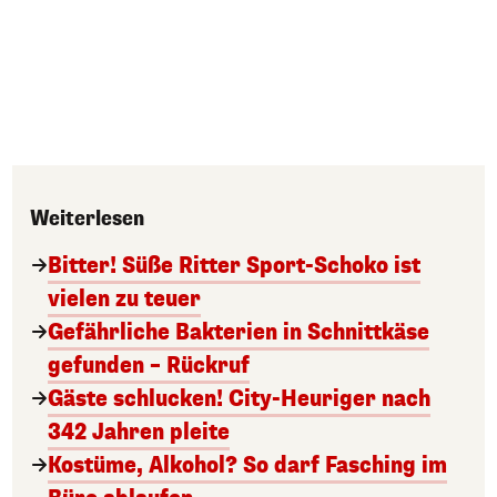
Weiterlesen
Bitter! Süße Ritter Sport-Schoko ist
vielen zu teuer
Gefährliche Bakterien in Schnittkäse
gefunden – Rückruf
Gäste schlucken! City-Heuriger nach
342 Jahren pleite
Kostüme, Alkohol? So darf Fasching im