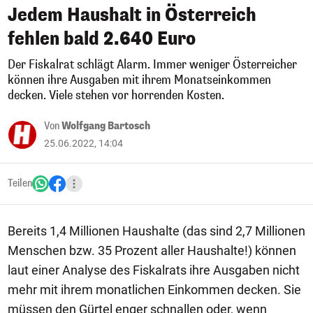
Jedem Haushalt in Österreich
fehlen bald 2.640 Euro
Der Fiskalrat schlägt Alarm. Immer weniger Österreicher
können ihre Ausgaben mit ihrem Monatseinkommen
decken. Viele stehen vor horrenden Kosten.
Von
Wolfgang Bartosch
25.06.2022, 14:04
Teilen
Bereits 1,4 Millionen Haushalte (das sind 2,7 Millionen
Menschen bzw. 35 Prozent aller Haushalte!) können
laut einer Analyse des Fiskalrats ihre Ausgaben nicht
mehr mit ihrem monatlichen Einkommen decken. Sie
müssen den Gürtel enger schnallen oder, wenn