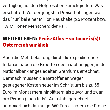
verfügbar, auf den Notgroschen zurückgreifen. Was
erschüttert: Vor den jüngsten Preiserhöhungen war
das "nur" bei einer Million Haushalte (25 Prozent bzw.
1,8 Millionen Menschen) der Fall.
WEITERLESEN:
Preis-Atlas – so teuer is(s)t
Österreich wirklich
Auch die Mehrbelastung durch die explodierende
Inflation haben die Experten des unabhängigen, in der
Nationalbank angesiedelten Gremiums errechnet.
Demnach müssen die Betroffenen wegen
gestiegener Kosten heuer im Schnitt um bis zu 55
Euro im Monat mehr hinblättern als zuvor, und zwar
pro Person (auch Kids). Aufs Jahr gerechnet
summiert sich das auf je 660 Euro – sofern die Preise