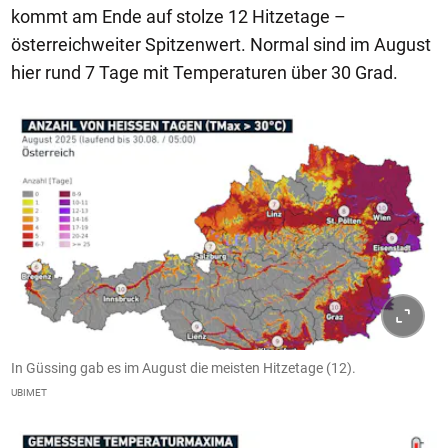
kommt am Ende auf stolze 12 Hitzetage –
österreichweiter Spitzenwert. Normal sind im August
hier rund 7 Tage mit Temperaturen über 30 Grad.
In Güssing gab es im August die meisten Hitzetage (12).
UBIMET