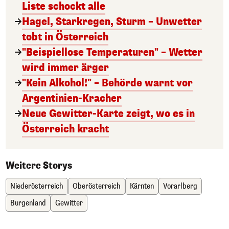
Liste schockt alle
Hagel, Starkregen, Sturm – Unwetter
tobt in Österreich
"Beispiellose Temperaturen" – Wetter
wird immer ärger
"Kein Alkohol!" – Behörde warnt vor
Argentinien-Kracher
Neue Gewitter-Karte zeigt, wo es in
Österreich kracht
Weitere Storys
Niederösterreich
Oberösterreich
Kärnten
Vorarlberg
Burgenland
Gewitter