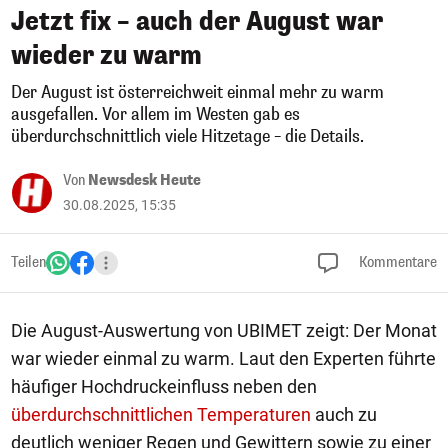
Jetzt fix – auch der August war
wieder zu warm
Der August ist österreichweit einmal mehr zu warm
ausgefallen. Vor allem im Westen gab es
überdurchschnittlich viele Hitzetage – die Details.
Von
Newsdesk Heute
30.08.2025, 15:35
Teilen
Kommentare
Die August-Auswertung von UBIMET zeigt: Der Monat
war wieder einmal zu warm. Laut den Experten führte
häufiger Hochdruckeinfluss neben den
überdurchschnittlichen Temperaturen
auch zu
deutlich weniger Regen und Gewittern sowie zu einer