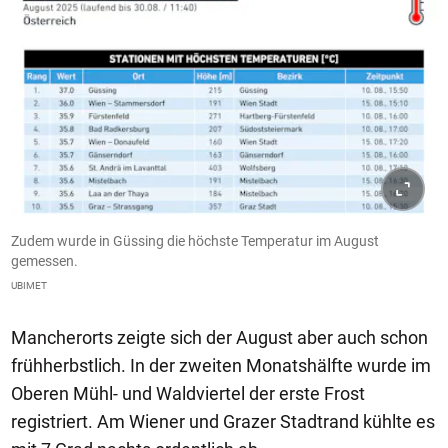
Zudem wurde in Güssing die höchste Temperatur im August
gemessen.
UBIMET
Mancherorts zeigte sich der August aber auch schon
frühherbstlich. In der zweiten Monatshälfte wurde im
Oberen Mühl- und Waldviertel der erste Frost
registriert. Am Wiener und Grazer Stadtrand kühlte es