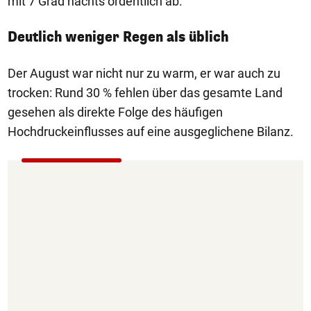
mit 7 Grad nachts ordentlich ab.
Deutlich weniger Regen als üblich
Der August war nicht nur zu warm, er war auch zu
trocken: Rund 30 % fehlen über das gesamte Land
gesehen als direkte Folge des häufigen
Hochdruckeinflusses auf eine ausgeglichene Bilanz.