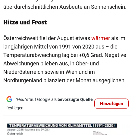
überdurchschnittlichen Ausbeute an Sonnenschein.
Hitze und Frost
Österreichweit fiel der August etwas
wärmer
als im
langjährigen Mittel von 1991 von 2020 aus – die
Temperaturabweichung lag bei +0,6 Grad. Negative
Abweichungen blieben aus, in Ober- und
Niederösterreich sowie in Wien und im
Nordburgenland bilanziert der Monat ausgeglichen.
"Heute"
auf Google als
bevorzugte Quelle
Hinzufügen
festlegen