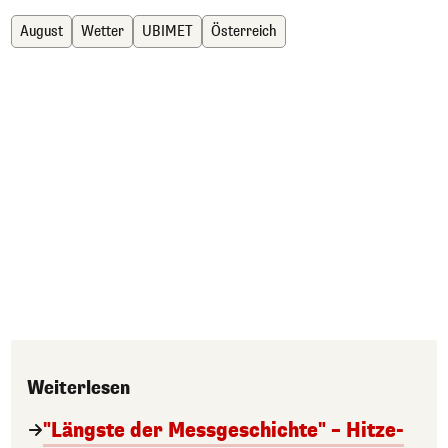
August
Wetter
UBIMET
Österreich
Weiterlesen
"Längste der Messgeschichte" – Hitze-