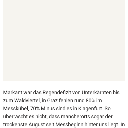
Markant war das Regendefizit von Unterkärnten bis
zum Waldviertel, in Graz fehlen rund 80% im
Messkübel, 70% Minus sind es in Klagenfurt. So
überrascht es nicht, dass mancherorts sogar der
trockenste August seit Messbeginn hinter uns liegt. In