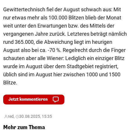
Gewittertechnisch fiel der August schwach aus: Mit
nur etwas mehr als 100.000 Blitzen blieb der Monat
weit unter den Erwartungen bzw. des Mittels der
vergangenen Jahre zurück. Letzteres beträgt nämlich
rund 365.000, die Abweichung liegt im heurigen
August also bei ca. -70 %. Regelrecht durch die Finger
schauten aber alle Wiener: Lediglich ein einziger Blitz
wurde im August über dem Stadtgebiet registriert,
üblich sind im August hier zwischen 1000 und 1500
Blitze.
Jetzt kommentieren
red,
30.08.2025, 15:35
Mehr zum Thema