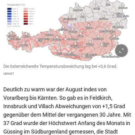
Die österreichweite Temperaturabweichung lag bei +0,6 Grad.
UBIMET
Deutlich zu warm war der August indes von
Vorarlberg bis Kärnten. So gab es in Feldkirch,
Innsbruck und Villach Abweichungen von +1,5 Grad
gegenüber dem Mittel der vergangenen 30 Jahre. Mit
37 Grad wurde der Höchstwert Anfang des Monats in
Güssing im Südburgenland gemessen, die Stadt