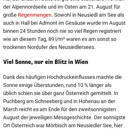
der Alpennordseite und im Osten am 21. August für
große
Regenmengen
. Sowohl in Neusiedl am See als
auch in Hall bei Admont im Gesäuse wurde im August
binnen 24 Stunden noch nie so viel Regen registriert
wie an diesem Tag, 89 l/m² waren es am sonst so
trockenen Nordufer des Neusiedlersees.
Viel Sonne, nur ein Blitz in Wien
Dank des häufigen Hochdruckeinflusses machte die
Sonne einige Überstunden, rund 10 % länger als
üblich schien sie über ganz Österreich gemittelt. In
Puchberg am Schneeberg und in Hohenau an der
March reicht es am Ende für den zweitsonnigsten
August der jeweiligen Messgeschichte. Der sonnigste
Ort Österreich war Mörbisch am Neusiedler See, hier