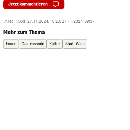
Jetzt kommentieren
red,
Akt. 27.11.2024, 10:23, 27.11.2024, 09:37
Mehr zum Thema
Essen
Gastronomie
Kultur
Stadt Wien