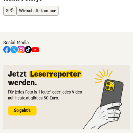
SPÖ
Wirtschaftskammer
Social Media
Jetzt
Leserreporter
werden.
Für jedes Foto in "Heute" oder jedes Video
auf Heute.at gibt es 50 Euro.
So geht's