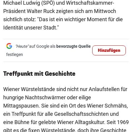
Michael Ludwig (SPÖ) und Wirtschaftskammer-
Präsident Walter Ruck zeigten sich am Mittwoch
sichtlich stolz: "Das ist ein wichtiger Moment für die
Identität unserer Stadt."
"Heute"
auf Google als
bevorzugte Quelle
Hinzufügen
festlegen
Treffpunkt mit Geschichte
Wiener Würstelstände sind nicht nur Anlaufstellen für
hungrige Nachtschwärmer oder eilige
Mittagspausen. Sie sind ein Ort des Wiener Schmähs,
ein Treffpunkt für alle Gesellschaftsschichten und
eine Bühne für gelebte Wiener Alltagskultur. Seit 1969
gibt es die fixen Würstelstände, doch ihre Geschichte