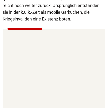
reicht noch weiter zurück: Ursprünglich entstanden
sie in der k.u.k.-Zeit als mobile Garküchen, die
Kriegsinvaliden eine Existenz boten.