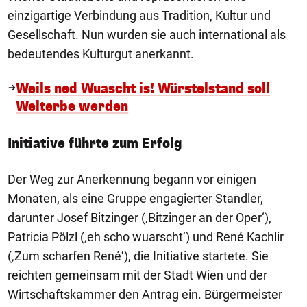
einzigartige Verbindung aus Tradition, Kultur und
Gesellschaft. Nun wurden sie auch international als
bedeutendes Kulturgut anerkannt.
Weils ned Wuascht is! Würstelstand soll
Welterbe werden
Initiative führte zum Erfolg
Der Weg zur Anerkennung begann vor einigen
Monaten, als eine Gruppe engagierter Standler,
darunter Josef Bitzinger (‚Bitzinger an der Oper‘),
Patricia Pölzl (‚eh scho wuarscht‘) und René Kachlir
(‚Zum scharfen René‘), die Initiative startete. Sie
reichten gemeinsam mit der Stadt Wien und der
Wirtschaftskammer den Antrag ein. Bürgermeister