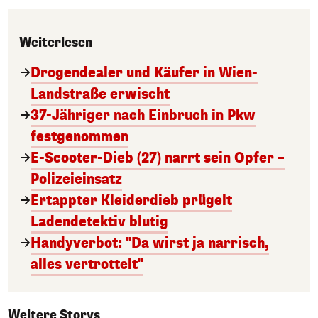
Weiterlesen
Drogendealer und Käufer in Wien-
Landstraße erwischt
37-Jähriger nach Einbruch in Pkw
festgenommen
E-Scooter-Dieb (27) narrt sein Opfer –
Polizeieinsatz
Ertappter Kleiderdieb prügelt
Ladendetektiv blutig
Handyverbot: "Da wirst ja narrisch,
alles vertrottelt"
Weitere Storys