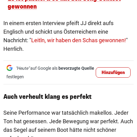
gewonnen
In einem ersten Interview pfeift JJ direkt aufs
Englisch und schickt uns Österreichern eine
Nachricht: "
Leitln, wir haben den Schas gewonnen!
"
Herrlich.
"Heute"
auf Google als
bevorzugte Quelle
Hinzufügen
festlegen
Auch verheult klang es perfekt
Seine Performance war tatsächlich makellos. Jeder
Ton hat gesessen. Jede Bewegung war perfekt. Auch
das Segel auf seinem Boot hätte nicht schöner