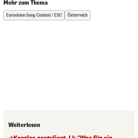
Mehr zum Thema
Eurovision Song Contest / ESC
Österreich
Weiterlesen