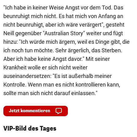
"Ich habe in keiner Weise Angst vor dem Tod. Das
beunruhigt mich nicht. Es hat mich von Anfang an
nicht beunruhigt, aber ich wäre verärgert", gesteht
Neill gegenüber "Australian Story" weiter und fügt
hinzu: "Ich würde mich ärgern, weil es Dinge gibt, die
ich noch tun möchte. Sehr ärgerlich, das Sterben.
Aber ich habe keine Angst davor." Mit seiner
Krankheit wolle er sich nicht weiter
auseinandersetzen: "Es ist außerhalb meiner
Kontrolle. Wenn man es nicht kontrollieren kann,
sollte man sich nicht darauf einlassen."
Jetzt kommentieren
VIP-Bild des Tages
1/50