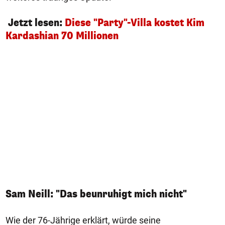
Jetzt lesen:
Diese "Party"-Villa kostet Kim
Kardashian 70 Millionen
Sam Neill: "Das beunruhigt mich nicht"
Wie der 76-Jährige erklärt, würde seine