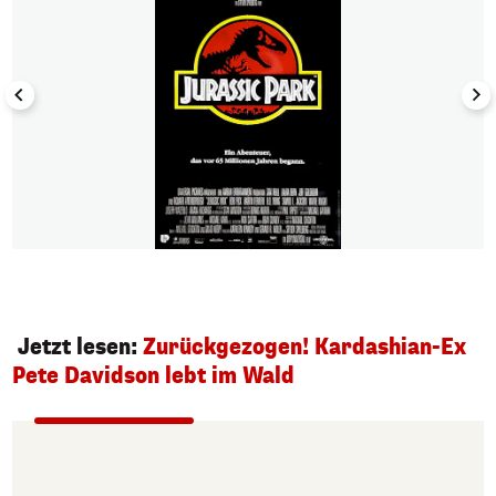
Jetzt lesen:
Zurückgezogen! Kardashian-Ex
Pete Davidson lebt im Wald