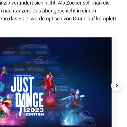
zip verändert sich nicht: Als Zocker soll man die
 nachtanzen. Das aber geschieht in einem
nn das Spiel wurde optisch von Grund auf komplett