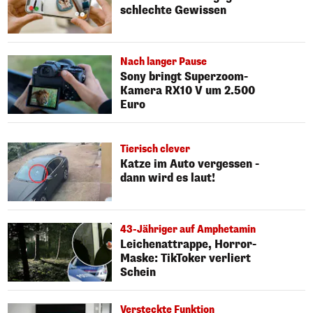
schlechte Gewissen
Nach langer Pause
Sony bringt Superzoom-
Kamera RX10 V um 2.500
Euro
Tierisch clever
Katze im Auto vergessen -
dann wird es laut!
43-Jähriger auf Amphetamin
Leichenattrappe, Horror-
Maske: TikToker verliert
Schein
Versteckte Funktion