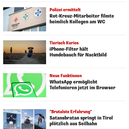
Polizei ermittelt
Rot-Kreuz-Mitarbeiter filmte
heimlich Kollegen am WC
Tierisch Kurios
iPhone-Filter hält
Hundebauch für Nacktbild
Neue Funktionen
WhatsApp ermöglicht
Telefonieren jetzt im Browser
"Brutalste Erfahrung"
Satansbratan springt in Tirol
plötzlich aus Seilbahn