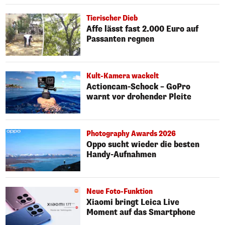
Tierischer Dieb
Affe lässt fast 2.000 Euro auf
Passanten regnen
Kult-Kamera wackelt
Actioncam-Schock – GoPro
warnt vor drohender Pleite
Photography Awards 2026
Oppo sucht wieder die besten
Handy-Aufnahmen
Neue Foto-Funktion
Xiaomi bringt Leica Live
Moment auf das Smartphone