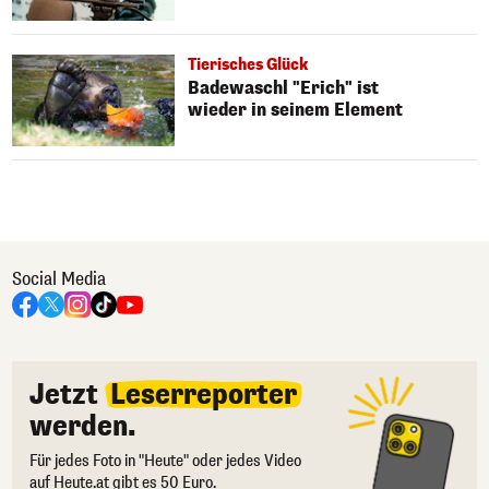
Tierisches Glück
Badewaschl "Erich" ist
wieder in seinem Element
Social Media
Jetzt
Leserreporter
werden.
Für jedes Foto in "Heute" oder jedes Video
auf Heute.at gibt es 50 Euro.