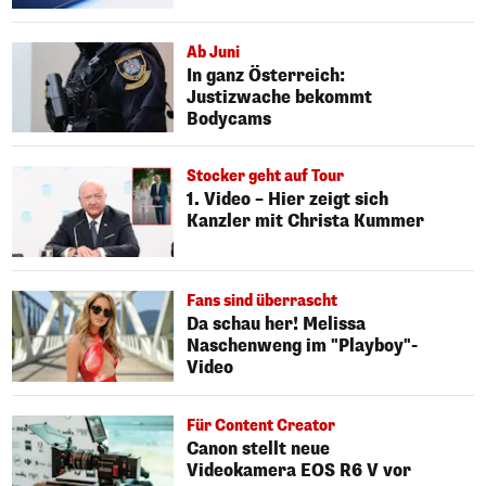
Ab Juni
In ganz Österreich:
Justizwache bekommt
Bodycams
Stocker geht auf Tour
1. Video – Hier zeigt sich
Kanzler mit Christa Kummer
Fans sind überrascht
Da schau her! Melissa
Naschenweng im "Playboy"-
Video
Für Content Creator
Canon stellt neue
Videokamera EOS R6 V vor