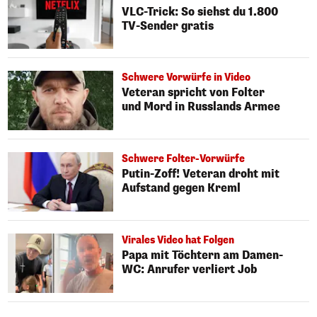
VLC-Trick: So siehst du 1.800
TV-Sender gratis
Schwere Vorwürfe in Video
Veteran spricht von Folter
und Mord in Russlands Armee
Schwere Folter-Vorwürfe
Putin-Zoff! Veteran droht mit
Aufstand gegen Kreml
Virales Video hat Folgen
Papa mit Töchtern am Damen-
WC: Anrufer verliert Job