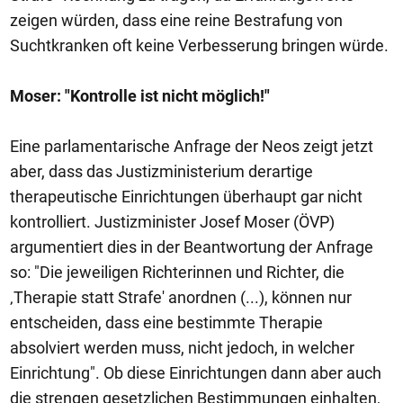
zeigen würden, dass eine reine Bestrafung von
Suchtkranken oft keine Verbesserung bringen würde.
Moser: "Kontrolle ist nicht möglich!"
Eine parlamentarische Anfrage der Neos zeigt jetzt
aber, dass das Justizministerium derartige
therapeutische Einrichtungen überhaupt gar nicht
kontrolliert. Justizminister Josef Moser (ÖVP)
argumentiert dies in der Beantwortung der Anfrage
so: "Die jeweiligen Richterinnen und Richter, die
‚Therapie statt Strafe' anordnen (...), können nur
entscheiden, dass eine bestimmte Therapie
absolviert werden muss, nicht jedoch, in welcher
Einrichtung". Ob diese Einrichtungen dann aber auch
die strengen gesetzlichen Bestimmungen einhalten,