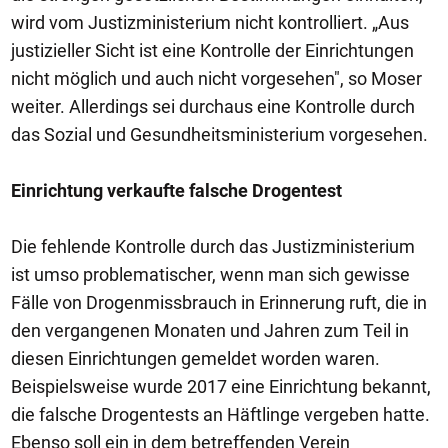
wird vom Justizministerium nicht kontrolliert. „Aus
justizieller Sicht ist eine Kontrolle der Einrichtungen
nicht möglich und auch nicht vorgesehen", so Moser
weiter. Allerdings sei durchaus eine Kontrolle durch
das Sozial und Gesundheitsministerium vorgesehen.
Einrichtung verkaufte falsche Drogentest
Die fehlende Kontrolle durch das Justizministerium
ist umso problematischer, wenn man sich gewisse
Fälle von Drogenmissbrauch in Erinnerung ruft, die in
den vergangenen Monaten und Jahren zum Teil in
diesen Einrichtungen gemeldet worden waren.
Beispielsweise wurde 2017 eine Einrichtung bekannt,
die falsche Drogentests an Häftlinge vergeben hatte.
Ebenso soll ein in dem betreffenden Verein