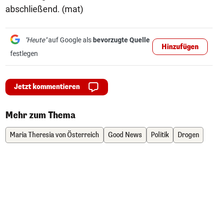
abschließend. (mat)
"Heute"
auf Google als
bevorzugte Quelle
Hinzufügen
festlegen
Jetzt kommentieren
Mehr zum Thema
Maria Theresia von Österreich
Good News
Politik
Drogen