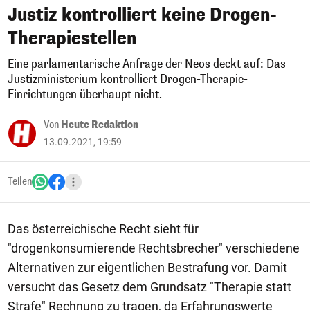
Justiz kontrolliert keine Drogen-
Therapiestellen
Eine parlamentarische Anfrage der Neos deckt auf: Das
Justizministerium kontrolliert Drogen-Therapie-
Einrichtungen überhaupt nicht.
Von
Heute Redaktion
13.09.2021, 19:59
Teilen
Das österreichische Recht sieht für
"drogenkonsumierende Rechtsbrecher" verschiedene
Alternativen zur eigentlichen Bestrafung vor. Damit
versucht das Gesetz dem Grundsatz "Therapie statt
Strafe" Rechnung zu tragen, da Erfahrungswerte