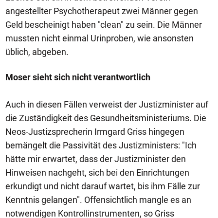
angestellter Psychotherapeut zwei Männer gegen
Geld bescheinigt haben "clean" zu sein. Die Männer
mussten nicht einmal Urinproben, wie ansonsten
üblich, abgeben.
Moser sieht sich nicht verantwortlich
Auch in diesen Fällen verweist der Justizminister auf
die Zuständigkeit des Gesundheitsministeriums. Die
Neos-Justizsprecherin Irmgard Griss hingegen
bemängelt die Passivität des Justizministers: "Ich
hätte mir erwartet, dass der Justizminister den
Hinweisen nachgeht, sich bei den Einrichtungen
erkundigt und nicht darauf wartet, bis ihm Fälle zur
Kenntnis gelangen". Offensichtlich mangle es an
notwendigen Kontrollinstrumenten, so Griss