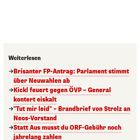
Weiterlesen
Brisanter FP-Antrag: Parlament stimmt
über Neuwahlen ab
Kickl feuert gegen ÖVP – General
kontert eiskalt
"Tut mir leid" – Brandbrief von Strolz an
Neos-Vorstand
Statt Aus musst du ORF-Gebühr noch
jahrelang zahlen