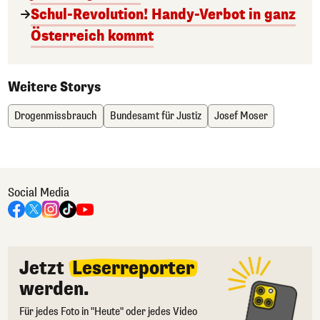
Schul-Revolution! Handy-Verbot in ganz
Österreich kommt
Weitere Storys
Drogenmissbrauch
Bundesamt für Justiz
Josef Moser
Social Media
Jetzt
Leserreporter
werden.
Für jedes Foto in "Heute" oder jedes Video