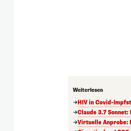
Weiterlesen
HIV in Covid-Impfs
Claude 3.7 Sonnet: 
Virtuelle Anprobe: 