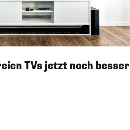
eien TVs jetzt noch besser