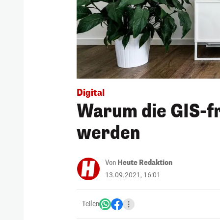
Digital
Warum die GIS-fr
werden
Von
Heute Redaktion
13.09.2021, 16:01
Teilen