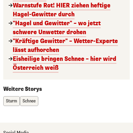
Warnstufe Rot! HIER ziehen heftige
Hagel-Gewitter durch
"Hagel und Gewitter" – wo jetzt
schwere Unwetter drohen
"Kräftige Gewitter" – Wetter-Experte
lässt aufhorchen
Eisheilige bringen Schnee – hier wird
Österreich weiß
Weitere Storys
Sturm
Schnee
Social Media