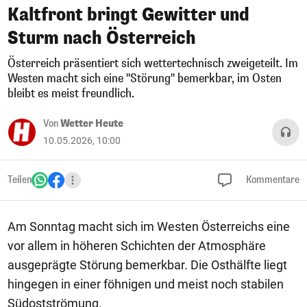
Kaltfront bringt Gewitter und
Sturm nach Österreich
Österreich präsentiert sich wettertechnisch zweigeteilt. Im
Westen macht sich eine "Störung" bemerkbar, im Osten
bleibt es meist freundlich.
Von
Wetter Heute
10.05.2026, 10:00
Teilen
Kommentare
Am Sonntag macht sich im Westen Österreichs eine
vor allem in höheren Schichten der Atmosphäre
ausgeprägte Störung bemerkbar. Die Osthälfte liegt
hingegen in einer föhnigen und meist noch stabilen
Südostströmung.