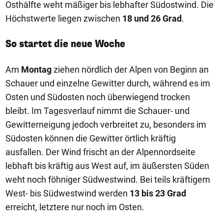
Osthälfte weht mäßiger bis lebhafter Südostwind. Die
Höchstwerte liegen zwischen
18 und 26 Grad
.
So startet die neue Woche
Am
Montag
ziehen nördlich der Alpen von Beginn an
Schauer und einzelne Gewitter durch, während es im
Osten und Südosten noch überwiegend trocken
bleibt. Im Tagesverlauf nimmt die Schauer- und
Gewitterneigung jedoch verbreitet zu, besonders im
Südosten können die Gewitter örtlich kräftig
ausfallen. Der Wind frischt an der Alpennordseite
lebhaft bis kräftig aus West auf, im äußersten Süden
weht noch föhniger Südwestwind. Bei teils kräftigem
West- bis Südwestwind werden
13 bis 23 Grad
erreicht, letztere nur noch im Osten.