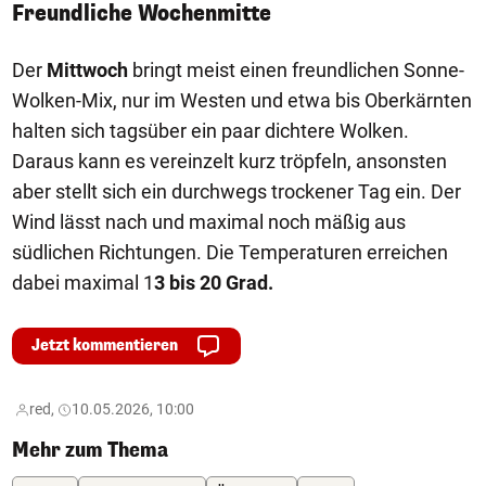
Freundliche Wochenmitte
Der
Mittwoch
bringt meist einen freundlichen Sonne-
Wolken-Mix, nur im Westen und etwa bis Oberkärnten
halten sich tagsüber ein paar dichtere Wolken.
Daraus kann es vereinzelt kurz tröpfeln, ansonsten
aber stellt sich ein durchwegs trockener Tag ein. Der
Wind lässt nach und maximal noch mäßig aus
südlichen Richtungen. Die Temperaturen erreichen
dabei maximal 1
3 bis 20 Grad.
Jetzt kommentieren
red,
10.05.2026, 10:00
Mehr zum Thema