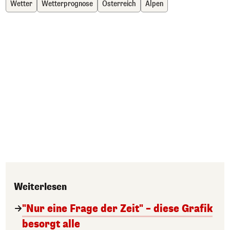
Wetter
Wetterprognose
Österreich
Alpen
Weiterlesen
"Nur eine Frage der Zeit" – diese Grafik
besorgt alle