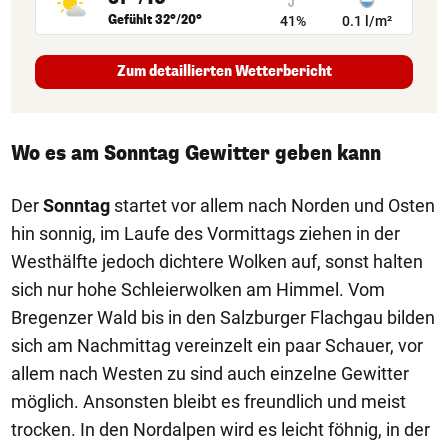
Gefühlt 32°/20°
41%
0.1 l/m²
Zum detaillierten Wetterbericht
Wo es am Sonntag Gewitter geben kann
Der
Sonntag
startet vor allem nach Norden und Osten
hin sonnig, im Laufe des Vormittags ziehen in der
Westhälfte jedoch dichtere Wolken auf, sonst halten
sich nur hohe Schleierwolken am Himmel. Vom
Bregenzer Wald bis in den Salzburger Flachgau bilden
sich am Nachmittag vereinzelt ein paar Schauer, vor
allem nach Westen zu sind auch einzelne Gewitter
möglich. Ansonsten bleibt es freundlich und meist
trocken. In den Nordalpen wird es leicht föhnig, in der