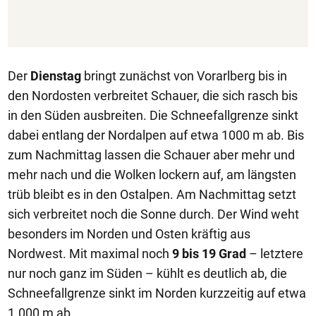
Der
Dienstag
bringt zunächst von Vorarlberg bis in
den Nordosten verbreitet Schauer, die sich rasch bis
in den Süden ausbreiten. Die Schneefallgrenze sinkt
dabei entlang der Nordalpen auf etwa 1000 m ab. Bis
zum Nachmittag lassen die Schauer aber mehr und
mehr nach und die Wolken lockern auf, am längsten
trüb bleibt es in den Ostalpen. Am Nachmittag setzt
sich verbreitet noch die Sonne durch. Der Wind weht
besonders im Norden und Osten kräftig aus
Nordwest. Mit maximal noch
9 bis 19 Grad
– letztere
nur noch ganz im Süden – kühlt es deutlich ab, die
Schneefallgrenze sinkt im Norden kurzzeitig auf etwa
1.000 m ab.