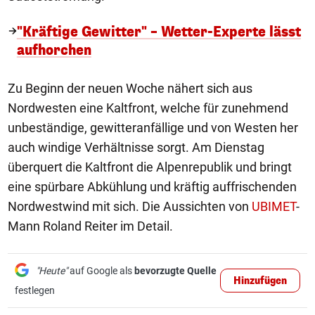
"Kräftige Gewitter" – Wetter-Experte lässt
aufhorchen
Zu Beginn der neuen Woche nähert sich aus
Nordwesten eine Kaltfront, welche für zunehmend
unbeständige, gewitteranfällige und von Westen her
auch windige Verhältnisse sorgt. Am Dienstag
überquert die Kaltfront die Alpenrepublik und bringt
eine spürbare Abkühlung und kräftig auffrischenden
Nordwestwind mit sich. Die Aussichten von
UBIMET
-
Mann Roland Reiter im Detail.
"Heute"
auf Google als
bevorzugte Quelle
Hinzufügen
festlegen