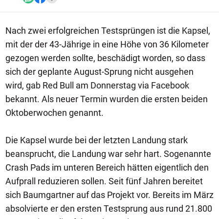
Nach zwei erfolgreichen Testsprüngen ist die Kapsel,
mit der der 43-Jährige in eine Höhe von 36 Kilometer
gezogen werden sollte, beschädigt worden, so dass
sich der geplante August-Sprung nicht ausgehen
wird, gab Red Bull am Donnerstag via Facebook
bekannt. Als neuer Termin wurden die ersten beiden
Oktoberwochen genannt.
Die Kapsel wurde bei der letzten Landung stark
beansprucht, die Landung war sehr hart. Sogenannte
Crash Pads im unteren Bereich hätten eigentlich den
Aufprall reduzieren sollen. Seit fünf Jahren bereitet
sich Baumgartner auf das Projekt vor. Bereits im März
absolvierte er den ersten Testsprung aus rund 21.800