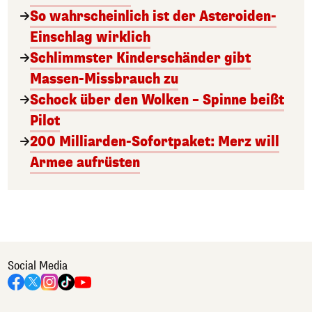
So wahrscheinlich ist der Asteroiden-
Einschlag wirklich
Schlimmster Kinderschänder gibt
Massen-Missbrauch zu
Schock über den Wolken – Spinne beißt
Pilot
200 Milliarden-Sofortpaket: Merz will
Armee aufrüsten
Social Media