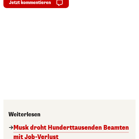
Jetzt kommentieren
Weiterlesen
Musk droht Hunderttausenden Beamten
mit Job-Verlust