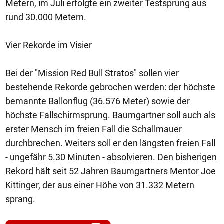
Metern, im Juli erfolgte ein zweiter Testsprung aus
rund 30.000 Metern.
Vier Rekorde im Visier
Bei der "Mission Red Bull Stratos" sollen vier
bestehende Rekorde gebrochen werden: der höchste
bemannte Ballonflug (36.576 Meter) sowie der
höchste Fallschirmsprung. Baumgartner soll auch als
erster Mensch im freien Fall die Schallmauer
durchbrechen. Weiters soll er den längsten freien Fall
- ungefähr 5.30 Minuten - absolvieren. Den bisherigen
Rekord hält seit 52 Jahren Baumgartners Mentor Joe
Kittinger, der aus einer Höhe von 31.332 Metern
sprang.