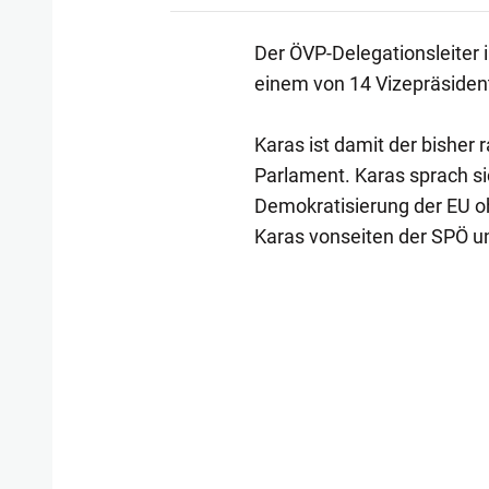
Der ÖVP-Delegationsleiter 
einem von 14 Vizepräsiden
Karas ist damit der bisher
Parlament. Karas sprach si
Demokratisierung der EU o
Karas vonseiten der SPÖ un