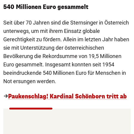
540 Millionen Euro gesammelt
Seit über 70 Jahren sind die Sternsinger in Österreich
unterwegs, um mit ihrem Einsatz globale
Gerechtigkeit zu fördern. Allein im letzten Jahr haben
sie mit Unterstützung der österreichischen
Bevölkerung die Rekordsumme von 19,5 Millionen
Euro gesammelt. Insgesamt konnten seit 1954
beeindruckende 540 Millionen Euro für Menschen in
Not ersungen werden.
Paukenschlag! Kardinal Schönborn tritt ab