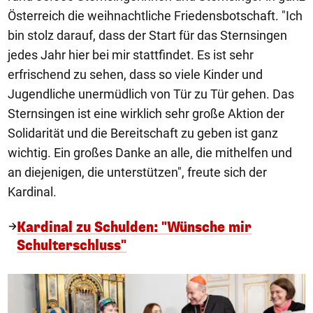
Österreich die weihnachtliche Friedensbotschaft. "Ich
bin stolz darauf, dass der Start für das Sternsingen
jedes Jahr hier bei mir stattfindet. Es ist sehr
erfrischend zu sehen, dass so viele Kinder und
Jugendliche unermüdlich von Tür zu Tür gehen. Das
Sternsingen ist eine wirklich sehr große Aktion der
Solidarität und die Bereitschaft zu geben ist ganz
wichtig. Ein großes Danke an alle, die mithelfen und
an diejenigen, die unterstützen", freute sich der
Kardinal.
Kardinal zu Schulden: "Wünsche mir
Schulterschluss"
1/5