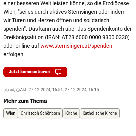
einer besseren Welt leisten könne, so die Erzdiözese
Wien, "sei es durch aktives Sternsingen oder indem
wir Türen und Herzen öffnen und solidarisch
spenden". Das kann auch über das Spendenkonto der
Dreikönigsaktion (IBAN: AT23 6000 0000 9300 0330)
oder online auf
www.sternsingen.at/spenden
erfolgen.
Jetzt kommentieren
red,
Akt. 27.12.2024, 16:51, 27.12.2024, 16:15
Mehr zum Thema
Wien
Christoph Schönborn
Kirche
Katholische Kirche