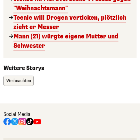
"Weihnachtsmann"
Teenie will Drogen verticken, plötzlich
zieht er Messer
Mann (21) würgte eigene Mutter und
Schwester
Weitere Storys
Weihnachten
Social Media