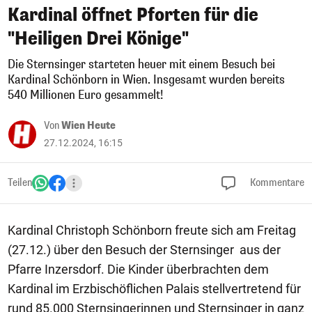
Kardinal öffnet Pforten für die
"Heiligen Drei Könige"
Die Sternsinger starteten heuer mit einem Besuch bei
Kardinal Schönborn in Wien. Insgesamt wurden bereits
540 Millionen Euro gesammelt!
Von
Wien Heute
27.12.2024, 16:15
Teilen
Kommentare
Kardinal Christoph Schönborn freute sich am Freitag
(27.12.) über den Besuch der Sternsinger aus der
Pfarre Inzersdorf. Die Kinder überbrachten dem
Kardinal im Erzbischöflichen Palais stellvertretend für
rund 85.000 Sternsingerinnen und Sternsinger in ganz