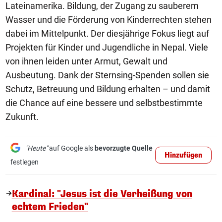
Lateinamerika. Bildung, der Zugang zu sauberem
Wasser und die Förderung von Kinderrechten stehen
dabei im Mittelpunkt. Der diesjährige Fokus liegt auf
Projekten für Kinder und Jugendliche in Nepal. Viele
von ihnen leiden unter Armut, Gewalt und
Ausbeutung. Dank der Sternsing-Spenden sollen sie
Schutz, Betreuung und Bildung erhalten – und damit
die Chance auf eine bessere und selbstbestimmte
Zukunft.
"Heute"
auf Google als
bevorzugte Quelle
Hinzufügen
festlegen
Kardinal: "Jesus ist die Verheißung von
echtem Frieden"