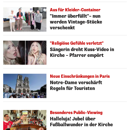
Aus für Kleider-Container
"Immer überfüllt"– nun
werden Vintage-Stücke
verschenkt
"Religiöse Gefühle verletzt"
Sängerin dreht Kuss-Video in
Kirche – Pfarrer empört
Neue Einschränkungen in Paris
Notre-Dame verschärft
Regeln für Touristen
Besonderes Public-Viewing
Halleluja! Jubel über
Fußballwunder in der Kirche