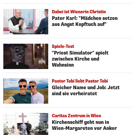
Dabei ist Wienerin Christin
Pater Karl: "Mädchen setzen
aus Angst Kopftuch auf"
Spiele-Test
"Priest Simulator" spielt
zwischen Kirche und
Wahnsinn
Pastor Tobi liebt Pastor Tobi
Gleicher Name und Job: Jetzt
sind sie verheiratet
Caritas Zentrum in Wien
Kirchenschiff geht nun in
Wien-Margareten vor Anker