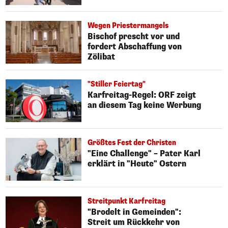
Wegen Priestermangels
Bischof prescht vor und
fordert Abschaffung von
Zölibat
"Stiller Feiertag"
Karfreitag-Regel: ORF zeigt
an diesem Tag keine Werbung
Größtes Fest der Christen
"Eine Challenge" – Pater Karl
erklärt in "Heute" Ostern
Streitpunkt Karfreitag
"Brodelt in Gemeinden":
Streit um Rückkehr von