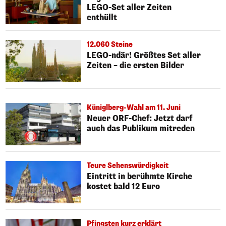
LEGO-Set aller Zeiten
enthüllt
12.060 Steine
LEGO-ndär! Größtes Set aller
Zeiten – die ersten Bilder
Küniglberg-Wahl am 11. Juni
Neuer ORF-Chef: Jetzt darf
auch das Publikum mitreden
Teure Sehenswürdigkeit
Eintritt in berühmte Kirche
kostet bald 12 Euro
Pfingsten kurz erklärt