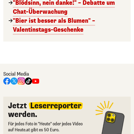
"Blödsinn, nein danke!" – Debatte um
Chat-Überwachung
"Bier ist besser als Blumen" –
Valentinstags-Geschenke
Social Media
Jetzt
Leserreporter
werden.
Für jedes Foto in "Heute" oder jedes Video
auf Heute.at gibt es 50 Euro.