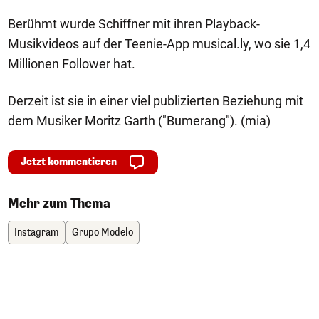
Berühmt wurde Schiffner mit ihren Playback-
Musikvideos auf der Teenie-App musical.ly, wo sie 1,4
Millionen Follower hat.
Derzeit ist sie in einer viel publizierten Beziehung mit
dem Musiker Moritz Garth ("Bumerang"). (mia)
Jetzt kommentieren
Mehr zum Thema
Instagram
Grupo Modelo