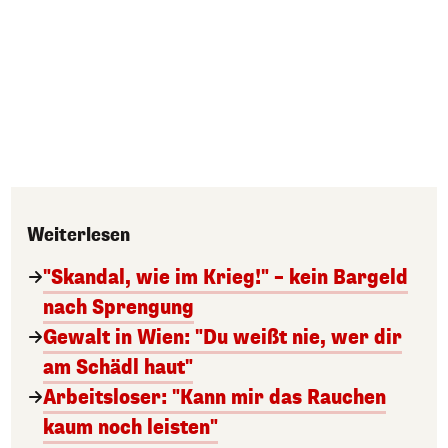
Weiterlesen
"Skandal, wie im Krieg!" – kein Bargeld
nach Sprengung
Gewalt in Wien: "Du weißt nie, wer dir
am Schädl haut"
Arbeitsloser: "Kann mir das Rauchen
kaum noch leisten"