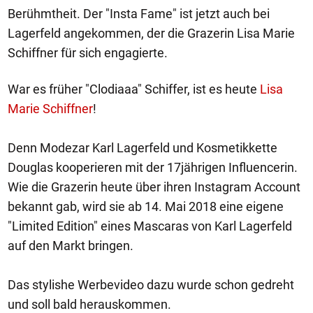
Berühmtheit. Der "Insta Fame" ist jetzt auch bei
Lagerfeld angekommen, der die Grazerin Lisa Marie
Schiffner für sich engagierte.
War es früher "Clodiaaa" Schiffer, ist es heute
Lisa
Marie Schiffner
!
Denn Modezar Karl Lagerfeld und Kosmetikkette
Douglas kooperieren mit der 17jährigen Influencerin.
Wie die Grazerin heute über ihren Instagram Account
bekannt gab, wird sie ab 14. Mai 2018 eine eigene
"Limited Edition" eines Mascaras von Karl Lagerfeld
auf den Markt bringen.
Das stylishe Werbevideo dazu wurde schon gedreht
und soll bald herauskommen.